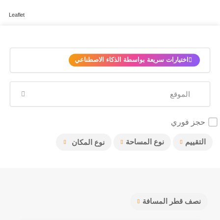
Leaflet
✨
اختيارات سريعة بواسطة الذكاء الاصطناعي
حجز فوري
التقييم
نوع المساحة
نوع المكان
نصف قطر المسافة