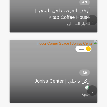
أرفف العرض داخل المتجر |
Kitab Coffee House
الدوار الســـابع
مميز
ركن داخلي | Joniss Center
جبيهة