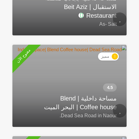
الاستقبال | Beit Aziz
Restaurant
As- Salt
مفتوح الآن
مميز
مساحة داخلية | Blend
Coffee house | البحر الميت
Dead Sea Road in Naour.