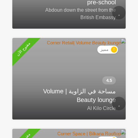
pre-school
Abdoun down the street from the
British Embassy
مفتوح الآن
مميز
مساحة في الزاوية | Volume
Beauty lounge
Al Kilo Circle