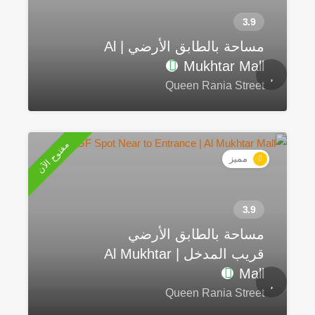
مساحة بالطابق الأرضي | Al
Mukhtar Mall
Queen Rania Street
مفتوح الآن
مميز
مساحة بالطابق الأرضي
قريب المدخل | Al Mukhtar
Mall
Queen Rania Street