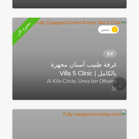
مفتوح الآن
مميز
غرفة طبيب أسنان مجهزة
بالكامل | Villa 5 Clinic
Al Kilo Circle, Urwa bin Othaina
St.