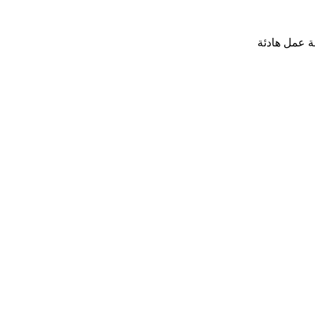
ة عمل هادئة