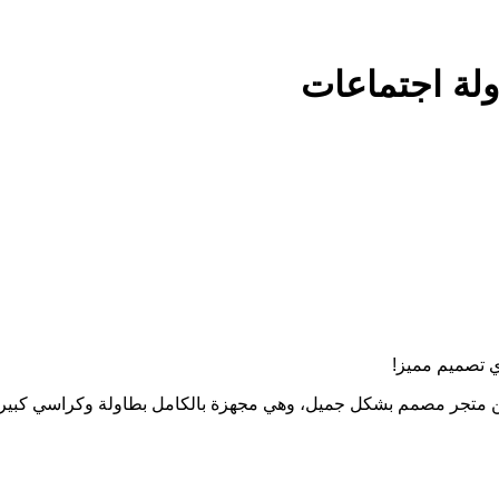
 تصميم مميز!
من متجر مصمم بشكل جميل، وهي مجهزة بالكامل بطاولة وكراسي كبيرة،