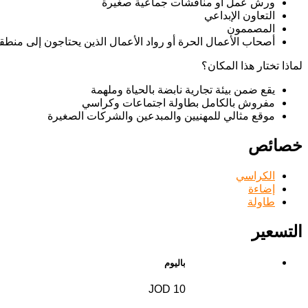
ورش عمل أو مناقشات جماعية صغيرة
التعاون الإبداعي
المصممون
أصحاب الأعمال الحرة أو رواد الأعمال الذين يحتاجون إلى منطق
لماذا تختار هذا المكان؟
يقع ضمن بيئة تجارية نابضة بالحياة وملهمة
مفروش بالكامل بطاولة اجتماعات وكراسي
موقع مثالي للمهنيين والمبدعين والشركات الصغيرة
خصائص
الكراسي
إضاءة
طاولة
التسعير
باليوم
10 JOD