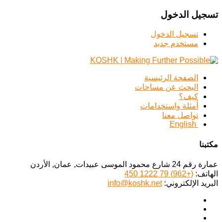
تسجيل الدخول
تسجيل الدخول
مستخدم جديد
الصفحة الرئيسية
البحث عن مساحات
كيف؟
أمثلة واستخدامات
تواصل معنا
English
مكتبنا
عمارة رقم 24 شارع محمود الموسى عبيدات, عمان, الأردن
الهاتف:
(+962) 79 1222 450
البريد الإلكتروني:
info@koshk.net