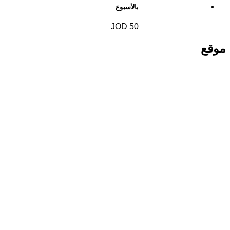
بالأسبوع
50 JOD
موقع