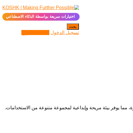
✨
اختيارات سريعة بواسطة الذكاء الاصطناعي
بحث
تسجيل الدخول
إضافة مشروع
 مما يوفر بيئة مريحة وإبداعية لمجموعة متنوعة من الاستخدامات.