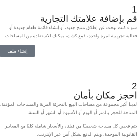
1
قم بإضافة علامتك التجارية
سواء كنت تبحث عن إطلاق منتج جديد، أو إنشاء قائمة طعام جديدة أو
فعالية تجريبية لمرة واحدة، فمع كشك، يمكنك الاستفادة من المساحات.
إنشاء ملف
2
احجز مكان بأمان
لدينا أكبر مجموعة من مساحات البيع بالتجزئة المرنة والمساحات المؤقتة،
المتاحة للحجز بالمتر أو اليوم أو الأسبوع أو الشهر أو السنة.
يتم فحص كل مساحة شخصيًا من قبلنا، والأسعار شاملة كليًا مع المعايير
القانونية الموحدة، ويتم الدفع بشكل آمن عبر الإنترنت.