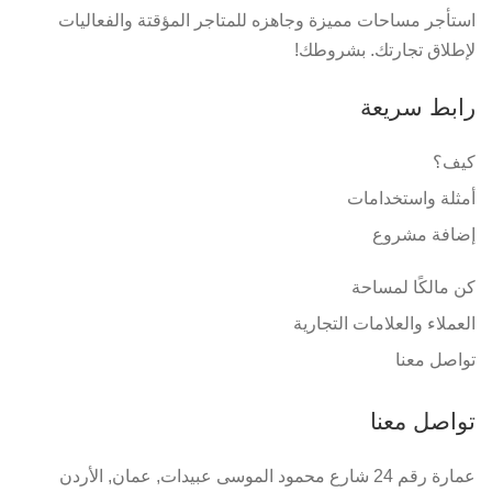
استأجر مساحات مميزة وجاهزه للمتاجر المؤقتة والفعاليات
لإطلاق تجارتك. بشروطك!
رابط سريعة
كيف؟
أمثلة واستخدامات
إضافة مشروع
كن مالكًا لمساحة
العملاء والعلامات التجارية
تواصل معنا
تواصل معنا
عمارة رقم 24 شارع محمود الموسى عبيدات, عمان, الأردن