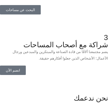
البحث عن مساحات
3
شراكة مع أصحاب المساحات
يضم مجتمعنا آلافًا من قادة الصناعة والمبتكرين والمبدعين ورجال
الأعمال؛ الأشخاص الذين جعلوا أفكارهم حقيقة.
انضم الآن
نحن ندعمك