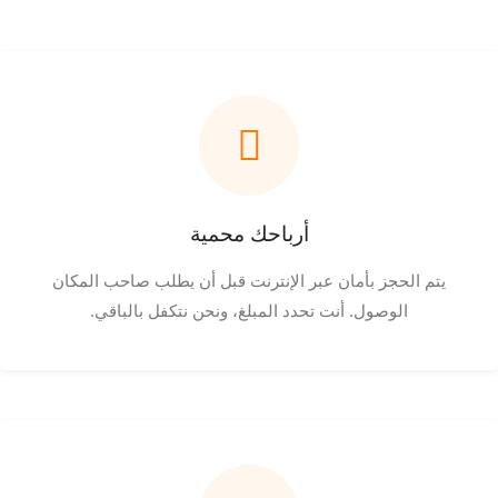
أرباحك محمية
يتم الحجز بأمان عبر الإنترنت قبل أن يطلب صاحب المكان
الوصول. أنت تحدد المبلغ، ونحن نتكفل بالباقي.