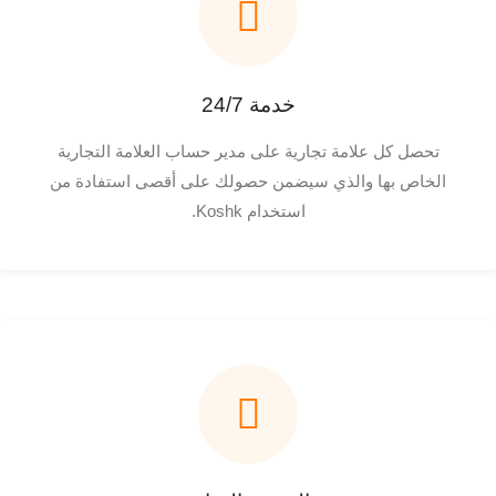
خدمة 24/7
تحصل كل علامة تجارية على مدير حساب العلامة التجارية
الخاص بها والذي سيضمن حصولك على أقصى استفادة من
استخدام Koshk.