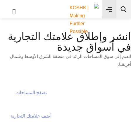
✨
انشر وإطلاق علامتك التجارية
بحث
في أسواق جديدة
انضم إلى سوق المساحات الرائد في منطقة الشرق الأوسط وشمال
أفريقيا.
تصفح المساحات
تصفح المساحات
أضف علامتك التجارية
أضف علامتك التجارية