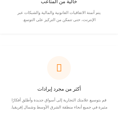
خالية من المتاعب
يتم أتمتة الاتفاقيات القانونية والمالية والشبكات عبر
الإنترنت، حتى تتمكن من التركيز على التوسع.
أكثر من مجرد إيرادات
قم بتوسيع علامتك التجارية إلى أسواق جديدة وأطلق أفكارًا
مثيرة في جميع أنحاء منطقة الشرق الأوسط وشمال إفريقيا.