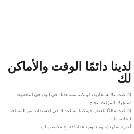
لدينا دائمًا الوقت والأماكن
لك
إذا كنت علامة تجارية، فيمكننا مساعدتك في البدء في التخطيط
لمتجرك المؤقت بنجاح.
إذا كنت مالكًا للعقار، فيمكننا مساعدتك في الاستفادة من المساحة
الخاصة بك.
أخبرنا بفكرتك، وسنقوم بإعداد اقتراح مخصص لك.