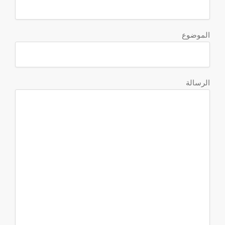
الموضوع
الرسالة