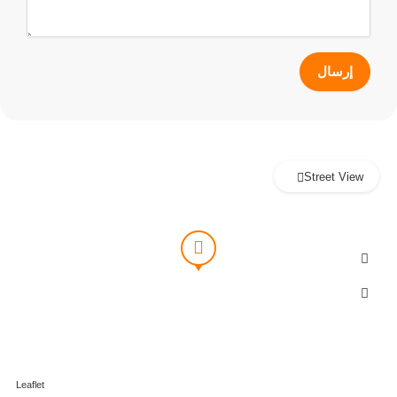
Street View
Leaflet