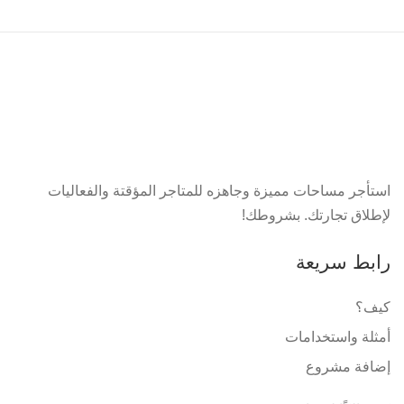
استأجر مساحات مميزة وجاهزه للمتاجر المؤقتة والفعاليات
لإطلاق تجارتك. بشروطك!
رابط سريعة
كيف؟
أمثلة واستخدامات
إضافة مشروع