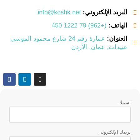
البريد الإلكتروني:
info@koshk.net
الهاتف:
(+962) 79 1222 450
العنوان:
عمارة رقم 24 شارع محمود الموسى
عبيدات, عمان, الأردن
اسمك
بريدك الإلكتروني