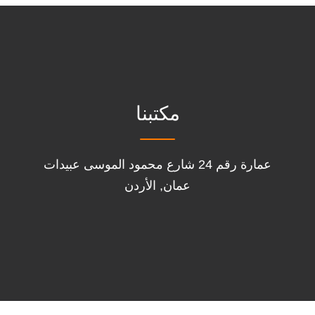
مكتبنا
عمارة رقم 24 شارع محمود الموسى عبيدات
عمان, الأردن