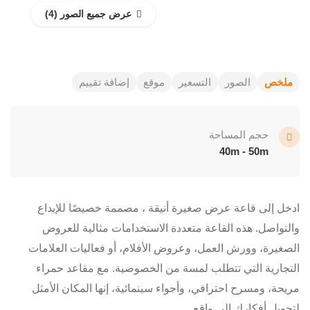
عرض جميع الصور
ملخص
الصور
التسعير
موقع
إضافة تقييم
حجم المساحة
40m - 50m
ادخل إلى قاعة عرض صغيرة أنيقة ، مصممة خصيصًا للإبداع
والتواصل. هذه القاعة متعددة الاستخدامات مثالية للعروض
الصغيرة، وورش العمل، وعروض الأفلام، أو فعاليات العلامات
التجارية التي تتطلب لمسة من الخصوصية. مع مقاعد حمراء
مريحة، ومسرح احترافي، وأجواء سينمائية، إنها المكان الأمثل
لتحويل أفكارك إلى واقع.