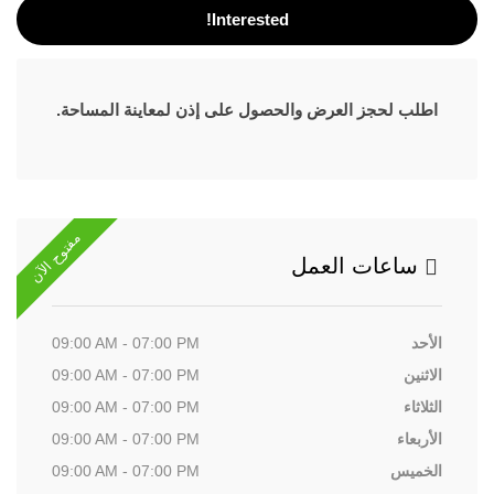
Interested!
اطلب لحجز العرض والحصول على إذن لمعاينة المساحة.
مفتوح الآن
ساعات العمل
الأحد
09:00 AM - 07:00 PM
الاثنين
09:00 AM - 07:00 PM
الثلاثاء
09:00 AM - 07:00 PM
الأربعاء
09:00 AM - 07:00 PM
الخميس
09:00 AM - 07:00 PM