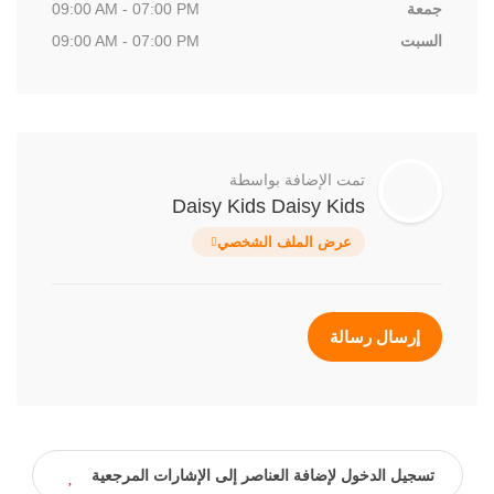
جمعة
09:00 AM - 07:00 PM
السبت
09:00 AM - 07:00 PM
تمت الإضافة بواسطة
Daisy Kids Daisy Kids
عرض الملف الشخصي
إرسال رسالة
تسجيل الدخول لإضافة العناصر إلى الإشارات المرجعية