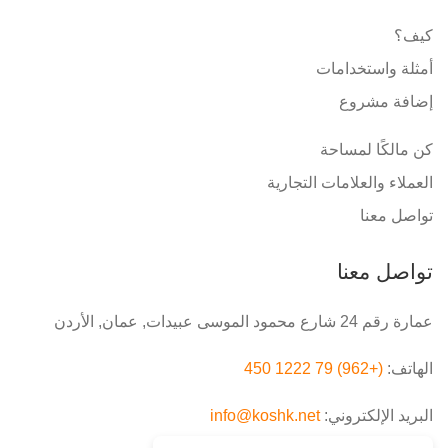
كيف؟
أمثلة واستخدامات
إضافة مشروع
كن مالكًا لمساحة
العملاء والعلامات التجارية
تواصل معنا
تواصل معنا
عمارة رقم 24 شارع محمود الموسى عبيدات, عمان, الأردن
الهاتف:
(+962) 79 1222 450
البريد الإلكتروني:
info@koshk.net