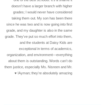
doesn't have a larger branch with higher
grades; I would never have considered
taking them out. My son has been there
since he was two and is now going into first
grade, and my daughter is also in the same
grade. They've put so much effort into them,
and the students at Daisy Kids are
exceptional in terms of academics,
organization, and environment—everything
about them is outstanding. Words can't do
them justice, especially Ms. Nisreen and Mr.
Ayman; they're absolutely amazing! ♥️