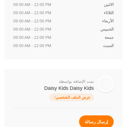
الاثنين
09:00 AM - 12:00 PM
الثلاثاء
09:00 AM - 12:00 PM
الأربعاء
09:00 AM - 12:00 PM
الخميس
09:00 AM - 12:00 PM
جمعة
09:00 AM - 12:00 PM
السبت
09:00 AM - 12:00 PM
تمت الإضافة بواسطة
Daisy Kids Daisy Kids
عرض الملف الشخصي
إرسال رسالة