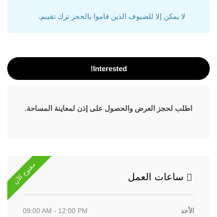
لا يمكن إلا للضيوف الذين قاموا بالحجز ترك تقييم.
Interested!
اطلب لحجز العرض والحصول على إذن لمعاينة المساحة.
مفتوح الآن
ساعات العمل
الأحد
09:00 AM - 12:00 PM