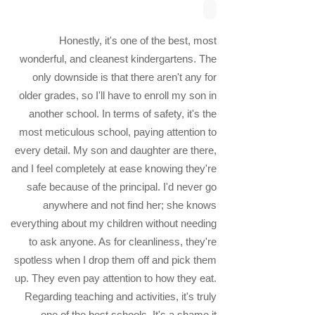
Honestly, it's one of the best, most
wonderful, and cleanest kindergartens. The
only downside is that there aren't any for
older grades, so I'll have to enroll my son in
another school. In terms of safety, it's the
most meticulous school, paying attention to
every detail. My son and daughter are there,
and I feel completely at ease knowing they're
safe because of the principal. I'd never go
anywhere and not find her; she knows
everything about my children without needing
to ask anyone. As for cleanliness, they're
spotless when I drop them off and pick them
up. They even pay attention to how they eat.
Regarding teaching and activities, it's truly
one of the best schools. It's a shame it