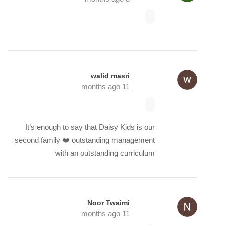
walid masri
11 months ago
It’s enough to say that Daisy Kids is our
second family ❤️ outstanding management
with an outstanding curriculum
Noor Twaimi
11 months ago