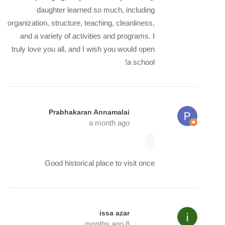
daughter learned so much, including
organization, structure, teaching, cleanliness,
and a variety of activities and programs. I
truly love you all, and I wish you would open
a school!
Prabhakaran Annamalai
a month ago
Good historical place to visit once
issa azar
8 months ago