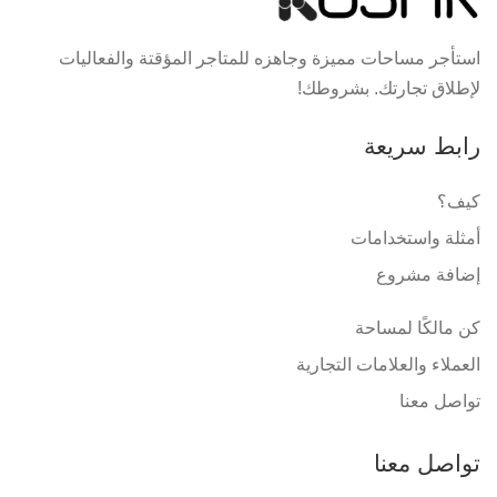
استأجر مساحات مميزة وجاهزه للمتاجر المؤقتة والفعاليات
لإطلاق تجارتك. بشروطك!
رابط سريعة
كيف؟
أمثلة واستخدامات
إضافة مشروع
كن مالكًا لمساحة
العملاء والعلامات التجارية
تواصل معنا
تواصل معنا