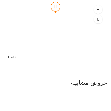
Leaflet
عروض مشابهه