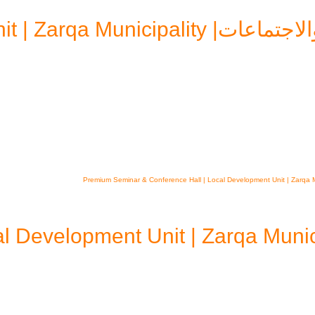
Local Development Unit