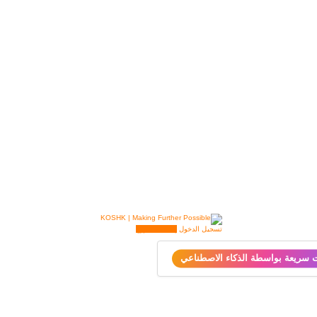
تسجيل الدخول
إضافة مشروع
ت سريعة بواسطة الذكاء الاصطناعي