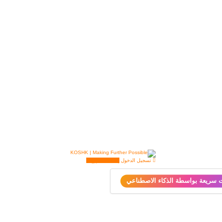
تسجيل الدخول
إضافة مشروع
ت سريعة بواسطة الذكاء الاصطناعي