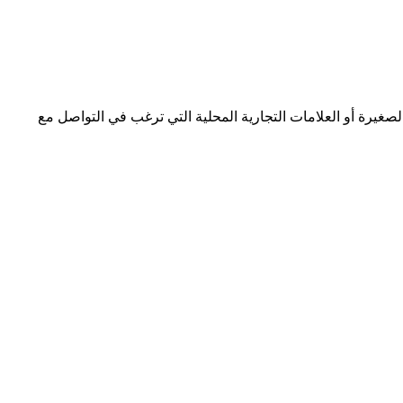
صغيرة أو العلامات التجارية المحلية التي ترغب في التواصل مع