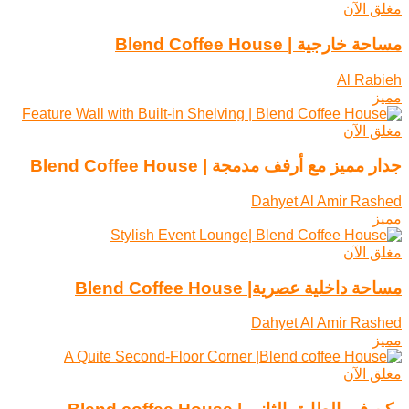
مغلق الآن
مساحة خارجية | Blend Coffee House
Al Rabieh
مميز
مغلق الآن
جدار مميز مع أرفف مدمجة | Blend Coffee House
Dahyet Al Amir Rashed
مميز
مغلق الآن
مساحة داخلية عصرية| Blend Coffee House
Dahyet Al Amir Rashed
مميز
مغلق الآن