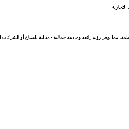
التجارية
مما يوفر رؤية رائعة وجاذبية جمالية - مثالية للصناع أو الشركات ال