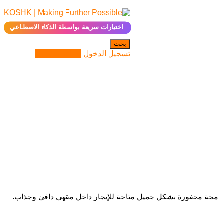
✨
اختيارات سريعة بواسطة الذكاء الاصطناعي
بحث
تسجيل الدخول
إضافة مشروع
ة مدمجة محفورة بشكل جميل متاحة للإيجار داخل مقهى دافئ وجذاب.