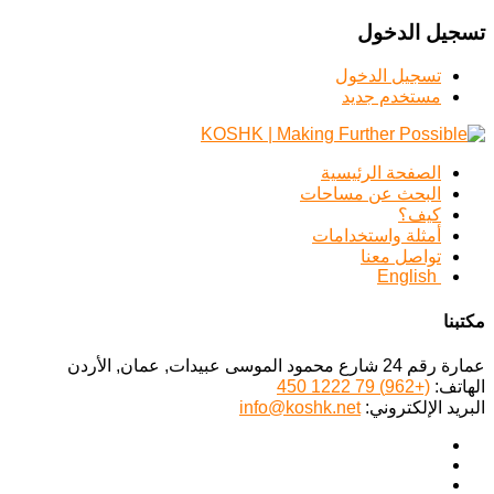
تسجيل الدخول
تسجيل الدخول
مستخدم جديد
الصفحة الرئيسية
البحث عن مساحات
كيف؟
أمثلة واستخدامات
تواصل معنا
English
مكتبنا
عمارة رقم 24 شارع محمود الموسى عبيدات, عمان, الأردن
الهاتف:
(+962) 79 1222 450
البريد الإلكتروني:
info@koshk.net