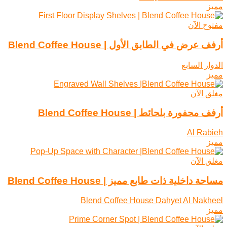
مميز
مفتوح الآن
أرفف عرض في الطابق الأول | Blend Coffee House
الدوار السابع
مميز
مغلق الآن
أرفف محفورة بلحائط | Blend Coffee House
Al Rabieh
مميز
مغلق الآن
مساحة داخلية ذات طابع مميز | Blend Coffee House
Blend Coffee House Dahyet Al Nakheel
مميز