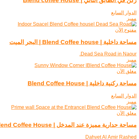
ركن في الطابق الثاني | Blend coffee House
الدوار السابع
مميز
مفتوح الآن
مساحة داخلية | Blend Coffee house | البحر الميت
Dead Sea Road in Naour.
مميز
مغلق الآن
مساحة ركنية داخلية | Blend Coffee House
الدوار السابع
مميز
مغلق الآن
مساحة جدارية مميزة عند المدخل | Blend Coffee House
Dahyet Al Amir Rashed