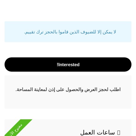
لا يمكن إلا للضيوف الذين قاموا بالحجز ترك تقييم.
Interested!
اطلب لحجز العرض والحصول على إذن لمعاينة المساحة.
مفتوح الآن
ساعات العمل