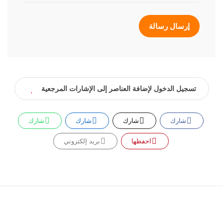
إرسال رسالة
تسجيل الدخول لإضافة العناصر إلى الإشارات المرجعية
شارك
شارك
شارك
شارك
احفظها
بريد إلكتروني