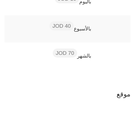
باليوم
40 JOD
بالأسبوع
70 JOD
بالشهر
موقع