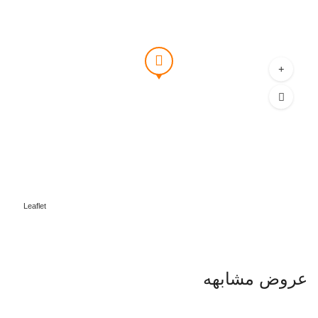
Leaflet
عروض مشابهه