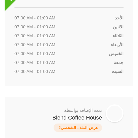
الأحد
07:00 AM - 01:00 AM
الاثنين
07:00 AM - 01:00 AM
الثلاثاء
07:00 AM - 01:00 AM
الأربعاء
07:00 AM - 01:00 AM
الخميس
07:00 AM - 01:00 AM
جمعة
07:00 AM - 01:00 AM
السبت
07:00 AM - 01:00 AM
تمت الإضافة بواسطة
Blend Coffee House
عرض الملف الشخصي