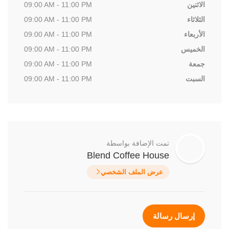
الاثنين
09:00 AM - 11:00 PM
الثلاثاء
09:00 AM - 11:00 PM
الأربعاء
09:00 AM - 11:00 PM
الخميس
09:00 AM - 11:00 PM
جمعة
09:00 AM - 11:00 PM
السبت
09:00 AM - 11:00 PM
تمت الإضافة بواسطة
Blend Coffee House
عرض الملف الشخصي
إرسال رسالة