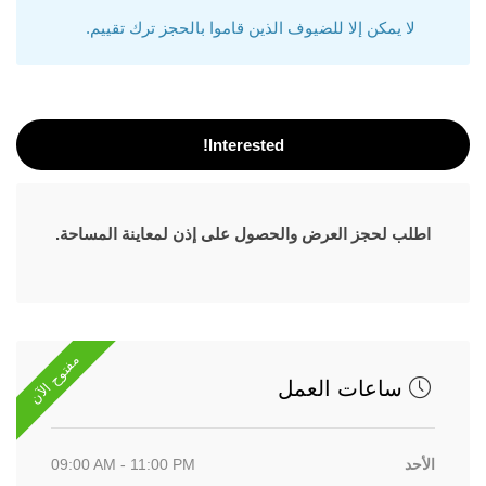
لا يمكن إلا للضيوف الذين قاموا بالحجز ترك تقييم.
Interested!
اطلب لحجز العرض والحصول على إذن لمعاينة المساحة.
مفتوح الآن
ساعات العمل
الأحد
09:00 AM - 11:00 PM