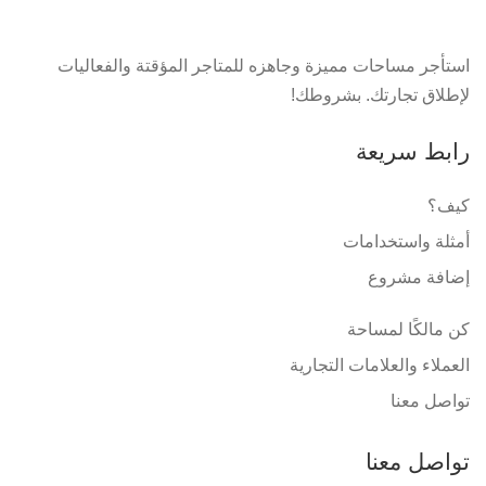
استأجر مساحات مميزة وجاهزه للمتاجر المؤقتة والفعاليات
لإطلاق تجارتك. بشروطك!
رابط سريعة
كيف؟
أمثلة واستخدامات
إضافة مشروع
كن مالكًا لمساحة
العملاء والعلامات التجارية
تواصل معنا
تواصل معنا