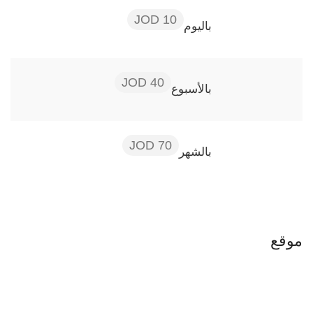
10 JOD
باليوم
40 JOD
بالأسبوع
70 JOD
بالشهر
موقع