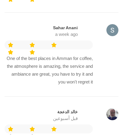
Sahar Anani
a week ago
One of the best places in Amman for coffee,
the atmosphere is amazing, the service and
ambiance are great, you have to try it and
you won't regret it
خالد الدعجة
قبل أسبوعين