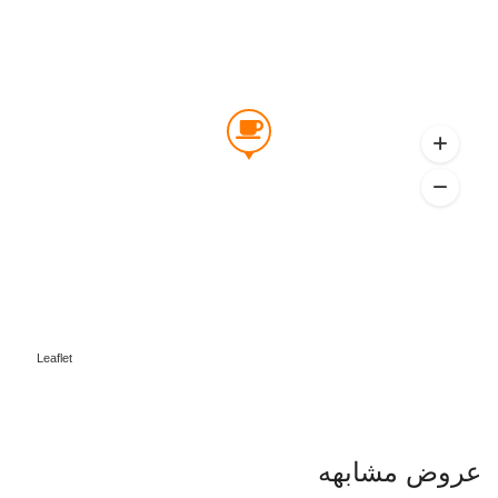
Leaflet
عروض مشابهه