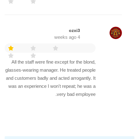
ozxi3
4 weeks ago
All the staff were fine except for the blond,
glasses-wearing manager. He treated people
and customers badly and acted arrogantly. It
was an experience I won't repeat; he was a
very bad employee.