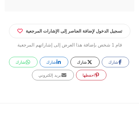
تسجيل الدخول لإضافة العناصر إلى الإشارات المرجعية
قام 1 شخص بإضافة هذا العرض إلى إشاراتهم المرجعية
شارك
شارك
شارك
شارك
احفظها
بريد إلكتروني