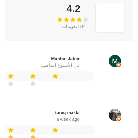
4.2
544 تقييمات
Manhal Jaber
في الأسبوع الماضي
tareq makki
a week ago