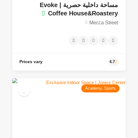
مساحة داخلية حصرية | Evoke
Coffee House&Roastery
Mecca Street
Academy, Sports
25JOD - 150JOD
4.2