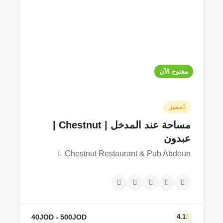
مفتوح الآن
مميز
مساحة عند المدخل | Chestnut |
عبدون
Chestnut Restaurant & Pub Abdoun