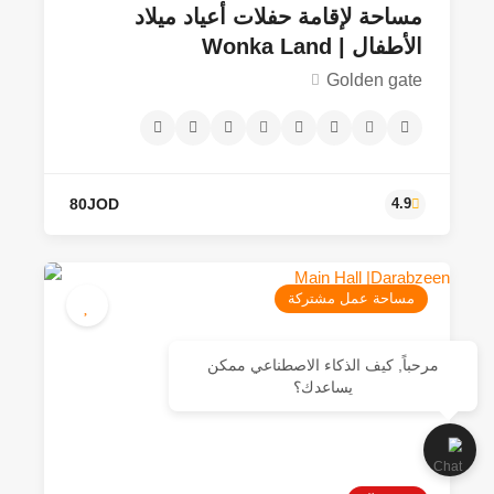
مساحة لإقامة حفلات أعياد ميلاد
الأطفال | Wonka Land
Golden gate
مساحة عمل مشتركة
مرحباً, كيف الذكاء الاصطناعي ممكن
يساعدك؟