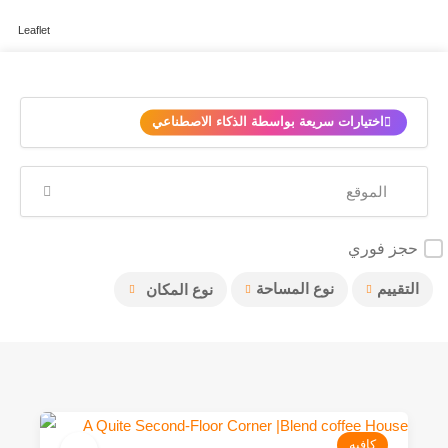
Leaflet
✨
اختيارات سريعة بواسطة الذكاء الاصطناعي
حجز فوري
التقييم
نوع المساحة
نوع المكان
كافيه