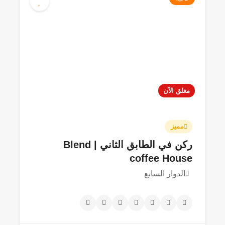
مغلق الآن
مميز
ركن في الطابق الثاني | Blend
coffee House
الدوار السابع