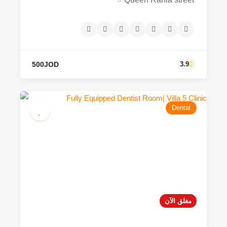
Dental
مغلق الآن