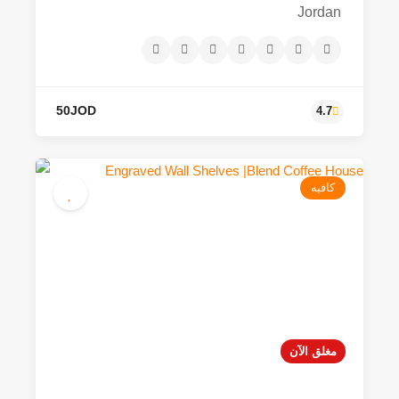
Jordan
كافيه
مغلق الآن