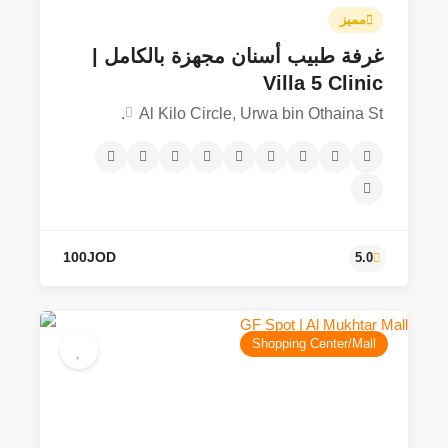
مميز
غرفة طبيب أسنان مجهزة بالكامل |
10JOD - 70JOD
4.2
Villa 5 Clinic
Al Kilo Circle, Urwa bin Othaina St.
Shopping Center/Mall