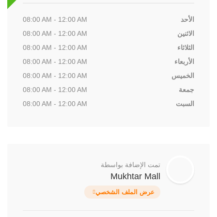
الأحد
08:00 AM - 12:00 AM
الاثنين
08:00 AM - 12:00 AM
الثلاثاء
08:00 AM - 12:00 AM
الأربعاء
08:00 AM - 12:00 AM
الخميس
08:00 AM - 12:00 AM
جمعة
08:00 AM - 12:00 AM
السبت
08:00 AM - 12:00 AM
تمت الإضافة بواسطة
Mukhtar Mall
عرض الملف الشخصي