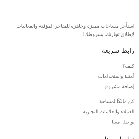
استأجر مساحات مميزة وجاهزه للمتاجر المؤقتة والفعاليات
لإطلاق تجارتك. بشروطك!
رابط سريعة
كيف؟
أمثلة واستخدامات
إضافة مشروع
كن مالكًا لمساحة
العملاء والعلامات التجارية
تواصل معنا