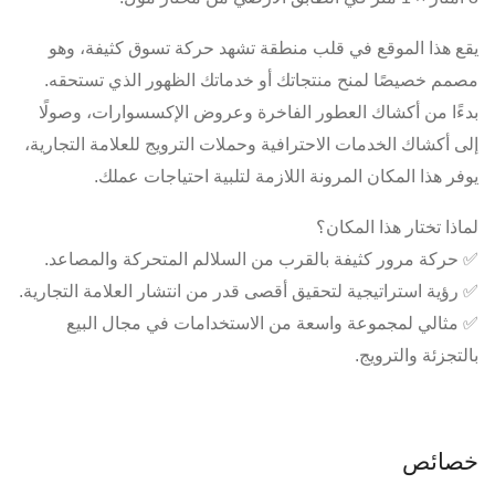
يقع هذا الموقع في قلب منطقة تشهد حركة تسوق كثيفة، وهو
مصمم خصيصًا لمنح منتجاتك أو خدماتك الظهور الذي تستحقه.
بدءًا من أكشاك العطور الفاخرة وعروض الإكسسوارات، وصولًا
إلى أكشاك الخدمات الاحترافية وحملات الترويج للعلامة التجارية،
يوفر هذا المكان المرونة اللازمة لتلبية احتياجات عملك.
لماذا تختار هذا المكان؟
✅ حركة مرور كثيفة بالقرب من السلالم المتحركة والمصاعد.
✅ رؤية استراتيجية لتحقيق أقصى قدر من انتشار العلامة التجارية.
✅ مثالي لمجموعة واسعة من الاستخدامات في مجال البيع
بالتجزئة والترويج.
خصائص