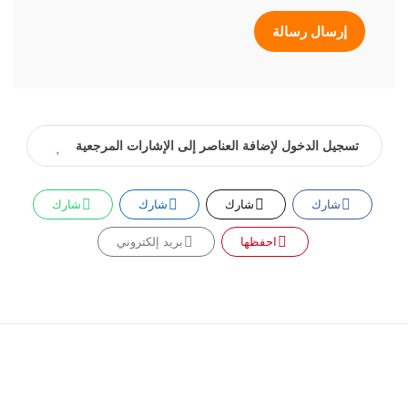
إرسال رسالة
تسجيل الدخول لإضافة العناصر إلى الإشارات المرجعية
شارك
شارك
شارك
شارك
احفظها
بريد إلكتروني