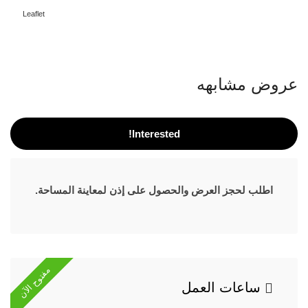
Leaflet
عروض مشابهه
Interested!
اطلب لحجز العرض والحصول على إذن لمعاينة المساحة.
مفتوح الآن
ساعات العمل