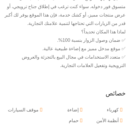
متسوق فور دخوله. سواء كنت ترغب في إطلاق جناح ترويجي، أو
عرض منتجات مميز، أو كشك خدمة، فإن هذا الموقع يوفر لك أكبر
قدر من الزيارات التي تحتاجها لتنمية علامتك التجارية.
لماذا هذا المكان تحديداً؟
✅ ضمان وصول الزوار بنسبة 100%.
✅ موقع مدخل مميز مع إضاءة طبيعية عالية.
✅ متعدد الاستخدامات في مجال البيع بالتجزئة والعروض
الترويجية وتفعيل العلامات التجارية.
خصائص
كهرباء
إضاءة
موقف السيارات
أنظمة الأمن
حمام