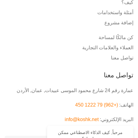
كيف؟
أمثلة واستخدامات
إضافة مشروع
كن مالكًا لمساحة
العملاء والعلامات التجارية
تواصل معنا
تواصل معنا
عمارة رقم 24 شارع محمود الموسى عبيدات, عمان, الأردن
الهاتف:
(+962) 79 1222 450
البريد الإلكتروني:
info@koshk.net
مرحباً, كيف الذكاء الاصطناعي ممكن