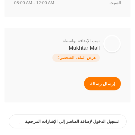
السبت
08:00 AM - 12:00 AM
تمت الإضافة بواسطة
Mukhtar Mall
عرض الملف الشخصي
إرسال رسالة
تسجيل الدخول لإضافة العناصر إلى الإشارات المرجعية