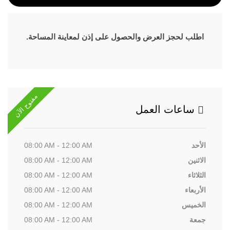
اطلب لحجز العرض والحصول على إذن لمعاينة المساحة.
مفتوح الآن
ساعات العمل
الأحد
08:00 AM - 12:00 AM
الاثنين
08:00 AM - 12:00 AM
الثلاثاء
08:00 AM - 12:00 AM
الأربعاء
08:00 AM - 12:00 AM
الخميس
08:00 AM - 12:00 AM
جمعة
08:00 AM - 12:00 AM