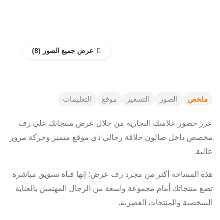
عرض جميع الصور
ملخص
الصور
التسعير
موقع
التعليمات
عزز حضور علامتك التجارية من خلال عرض منتجاتك على رف
مخصص داخل صالون حلاقة رجالي ذي موقع متميز وحركة مرور
عالية.
هذه المساحة أكثر من مجرد رف عرض؛ إنها قناة تسويق مباشرة
تضع منتجاتك أمام مجموعة واسعة من الرجال المهتمين بالعناية
الشخصية والمنتجات العصرية.