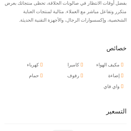
بفضل أوقات الانتظار في صالونات الحلاقة، تحظى منتجاتك بعرض
متكرر وتفاعل مباشر مع العملاء. مثالية لمنتجات العناية
الشخصية، وإكسسوارات الرجال، والأجهزة التقنية الحديثة.
خصائص
مكيف الهواء
كاميرا
كهرباء
إضاءة
رفوف
حمام
واي فاي
التسعير