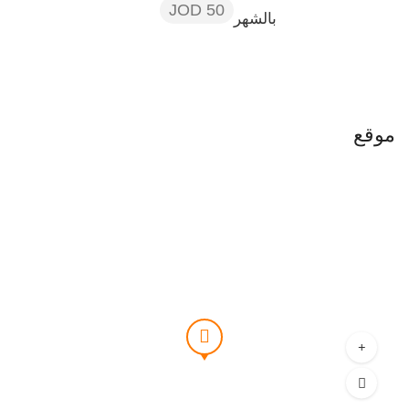
50 JOD
بالشهر
موقع