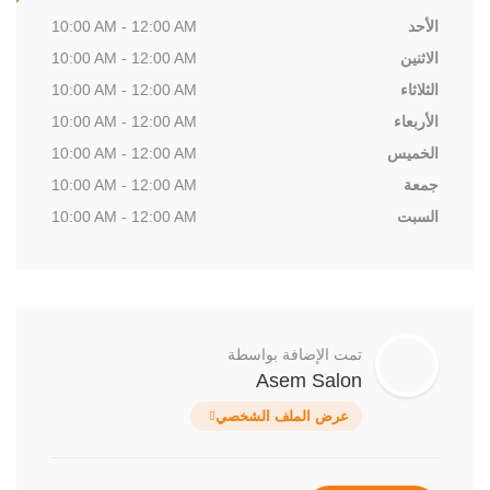
الأحد
10:00 AM - 12:00 AM
الاثنين
10:00 AM - 12:00 AM
الثلاثاء
10:00 AM - 12:00 AM
الأربعاء
10:00 AM - 12:00 AM
الخميس
10:00 AM - 12:00 AM
جمعة
10:00 AM - 12:00 AM
السبت
10:00 AM - 12:00 AM
تمت الإضافة بواسطة
Asem Salon
عرض الملف الشخصي