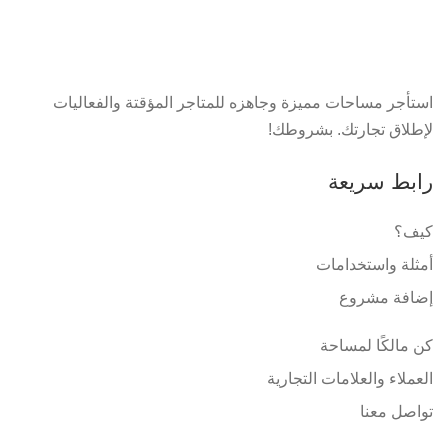
استأجر مساحات مميزة وجاهزه للمتاجر المؤقتة والفعاليات
لإطلاق تجارتك. بشروطك!
رابط سريعة
كيف؟
أمثلة واستخدامات
إضافة مشروع
كن مالكًا لمساحة
العملاء والعلامات التجارية
تواصل معنا