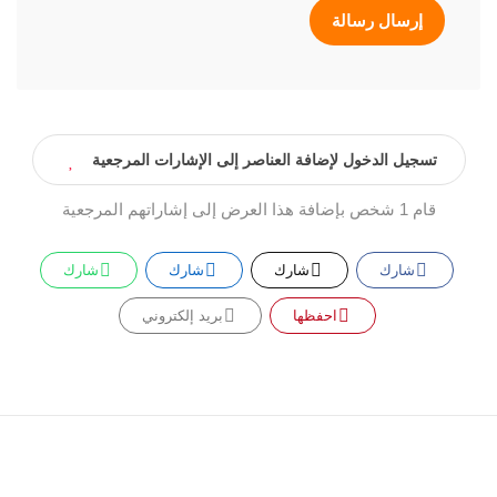
إرسال رسالة
تسجيل الدخول لإضافة العناصر إلى الإشارات المرجعية
قام 1 شخص بإضافة هذا العرض إلى إشاراتهم المرجعية
شارك
شارك
شارك
شارك
احفظها
بريد إلكتروني