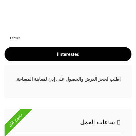
Leaflet
Interested!
اطلب لحجز العرض والحصول على إذن لمعاينة المساحة.
مفتوح الآن
ساعات العمل