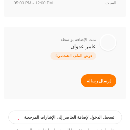
السبت
05:00 PM - 12:00 PM
تمت الإضافة بواسطة
عامر عدوان
عرض الملف الشخصي
إرسال رسالة
تسجيل الدخول لإضافة العناصر إلى الإشارات المرجعية