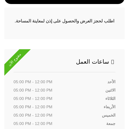
اطلب لحجز العرض والحصول على إذن لمعاينة المساحة.
مفتوح الآن
ساعات العمل
الأحد
05:00 PM - 12:00 PM
الاثنين
05:00 PM - 12:00 PM
الثلاثاء
05:00 PM - 12:00 PM
الأربعاء
05:00 PM - 12:00 PM
الخميس
05:00 PM - 12:00 PM
جمعة
05:00 PM - 12:00 PM