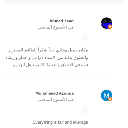
Ahmed saad
في الأسبوع الماضي
مكان جميل وهادي جداً شكراً للطاقم المحترم
والخلوق بداية من الاستاذ / رامي و عمار و رشاد
قمة في الاخلاق والتعامل🏼🏼 يستاهل الزياره
Mohammad Azouqa
في الأسبوع الماضي
Everything is fair and average