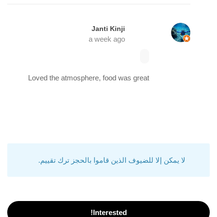
Janti Kinji
a week ago
Loved the atmosphere, food was great
لا يمكن إلا للضيوف الذين قاموا بالحجز ترك تقييم.
Interested!