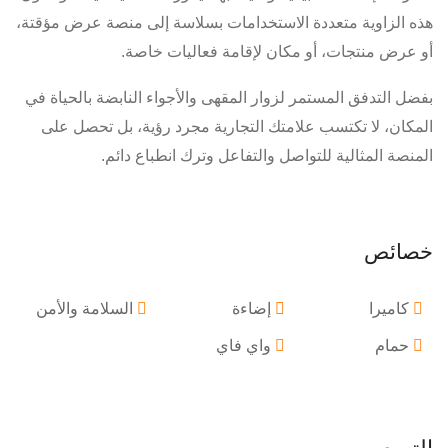
هذه الزاوية متعددة الاستخدامات بسلاسة إلى منصة عرض مؤقتة،
أو عرض منتجات، أو مكان لإقامة فعاليات خاصة.
بفضل التدفق المستمر لزوار المقهى والأجواء النابضة بالحياة في
المكان، لا تكتسب علامتك التجارية مجرد رؤية، بل تحصل على
المنصة المثالية للتواصل والتفاعل وترك انطباع دائم.
خصائص
كاميرا
إضاءة
السلامة والأمن
حمام
واي فاي