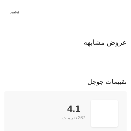
Leaflet
عروض مشابهه
تقييمات جوجل
4.1
367 تقييمات