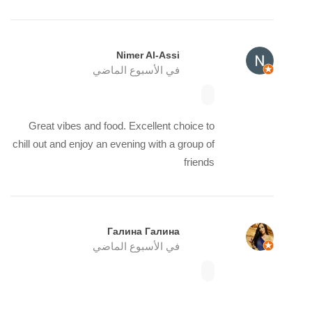
Nimer Al-Assi
في الأسبوع الماضي
Great vibes and food. Excellent choice to
chill out and enjoy an evening with a group of
friends
Галина Галина
في الأسبوع الماضي