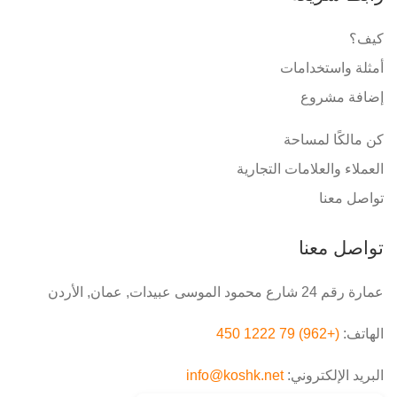
كيف؟
أمثلة واستخدامات
إضافة مشروع
كن مالكًا لمساحة
العملاء والعلامات التجارية
تواصل معنا
تواصل معنا
عمارة رقم 24 شارع محمود الموسى عبيدات, عمان, الأردن
الهاتف:
(+962) 79 1222 450
البريد الإلكتروني:
info@koshk.net