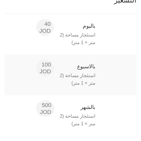
التسعير
40
باليوم
JOD
استئجار مساحة (2
متر × 1 متر)
100
بالاسبوع
JOD
استئجار مساحة (2
متر × 1 متر)
500
بالشهر
JOD
استئجار مساحة (2
متر × 1 متر)