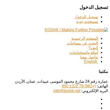
تسجيل الدخول
تسجيل الدخول
مستخدم جديد
الصفحة الرئيسية
البحث عن مساحات
كيف؟
أمثلة واستخدامات
تواصل معنا
English
مكتبنا
عمارة رقم 24 شارع محمود الموسى عبيدات, عمان, الأردن
الهاتف:
(+962) 79 1222 450
البريد الإلكتروني:
info@koshk.net