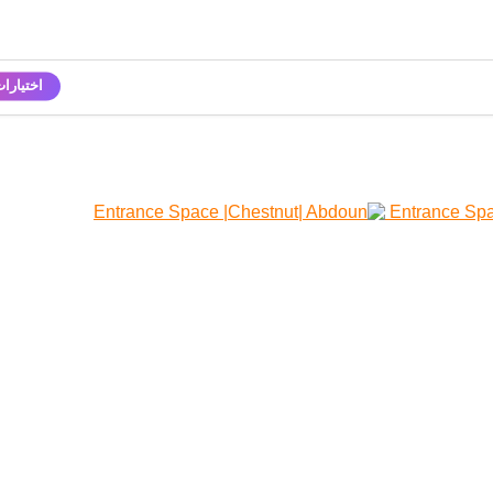
اختيارا