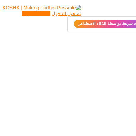
تسجيل الدخول
إضافة مشروع
ت سريعة بواسطة الذكاء الاصطناعي