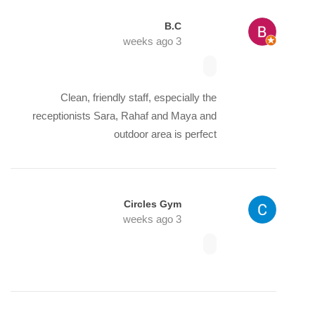
B.C
3 weeks ago
Clean, friendly staff, especially the
receptionists Sara, Rahaf and Maya and
outdoor area is perfect
Circles Gym
3 weeks ago