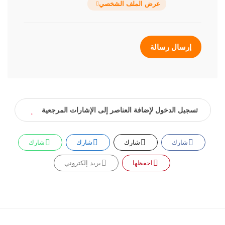
عرض الملف الشخصي
إرسال رسالة
تسجيل الدخول لإضافة العناصر إلى الإشارات المرجعية
شارك
شارك
شارك
شارك
احفظها
بريد إلكتروني