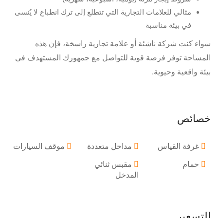
مثالي للعلامات التجارية التي تتطلع إلى ترك انطباع لا يُنسى
في بيئة مناسبة
سواء كنت شركة ناشئة أو علامة تجارية راسخة، فإن هذه
المساحة توفر فرصة قوية للتواصل مع جمهورك المستهدف في
بيئة واقعية وحيوية.
خصائص
غرفة القياس
مداخل متعددة
موقف السيارات
حمام
مقبس ثنائي
المدخل
التسعير