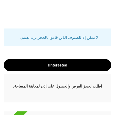
لا يمكن إلا للضيوف الذين قاموا بالحجز ترك تقييم.
Interested!
اطلب لحجز العرض والحصول على إذن لمعاينة المساحة.