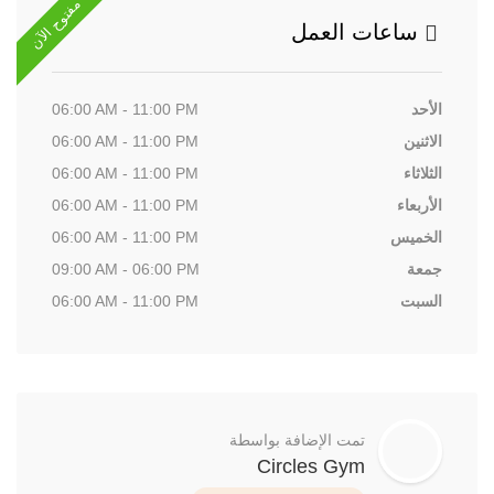
مفتوح الآن
ساعات العمل
الأحد
06:00 AM - 11:00 PM
الاثنين
06:00 AM - 11:00 PM
الثلاثاء
06:00 AM - 11:00 PM
الأربعاء
06:00 AM - 11:00 PM
الخميس
06:00 AM - 11:00 PM
جمعة
09:00 AM - 06:00 PM
السبت
06:00 AM - 11:00 PM
تمت الإضافة بواسطة
Circles Gym