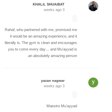
KHALiL SHUAiBAT
3 weeks ago
Rahaf, who partnered with me, promised me
it would be an amazing experience, and it
literally is. The gym is clean and encourages
you to come every day… and Mu'ayyad is
an absolutely amazing person.
yazan nagwar
3 weeks ago
Maestro Mu'ayyad