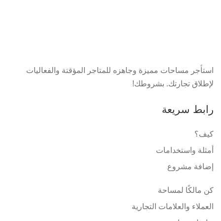
استأجر مساحات مميزة وجاهزه للمتاجر المؤقتة والفعاليات
لإطلاق تجارتك. بشروطك!
رابط سريعة
كيف؟
أمثلة واستخدامات
إضافة مشروع
كن مالكًا لمساحة
العملاء والعلامات التجارية