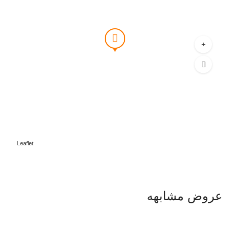
Leaflet
عروض مشابهه