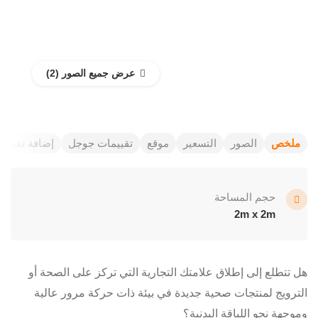
عرض جميع الصور
ملخص
الصور
التسعير
موقع
تقييمات جوجل
إضافة تقييم
حجم المساحة
2m x 2m
هل تتطلع إلى إطلاق علامتك التجارية التي تركز على الصحة أو
الترويج لمنتجات صحية جديدة في بيئة ذات حركة مرور عالية
وموجهة نحو اللياقة البدنية؟