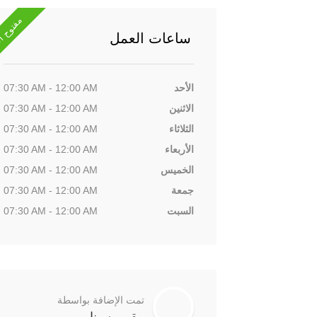
مفتوح ا
ساعات العمل
الأحد
07:30 AM - 12:00 AM
الاثنين
07:30 AM - 12:00 AM
الثلاثاء
07:30 AM - 12:00 AM
الأربعاء
07:30 AM - 12:00 AM
الخميس
07:30 AM - 12:00 AM
جمعة
07:30 AM - 12:00 AM
السبت
07:30 AM - 12:00 AM
تمت الإضافة بواسطة