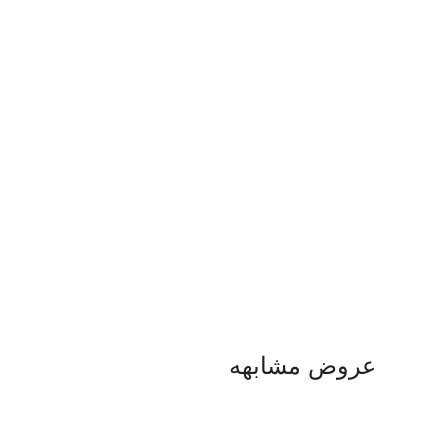
عروض مشابهه