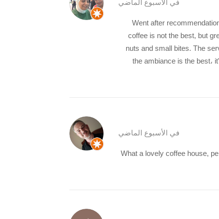
في الأسبوع الماضي
Went after recommendation fo
coffee is not the best, but g
nuts and small bites. The serv
the ambiance is the best، 
في الأسبوع الماضي
What a lovely coffee house, pe