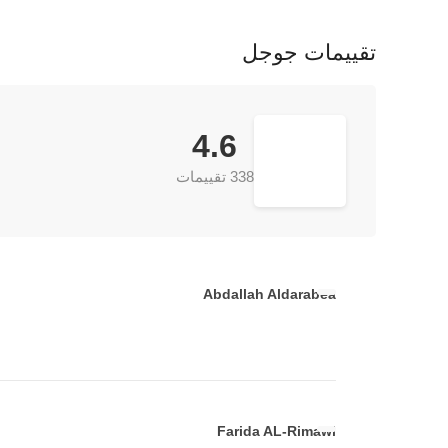
تقييمات جوجل
4.6
338 تقييمات
Abdallah Aldarabea
Farida AL-Rimawi