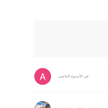
في الأسبوع الماضي