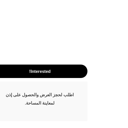
Interested!
اطلب لحجز العرض والحصول على إذن
لمعاينة المساحة.