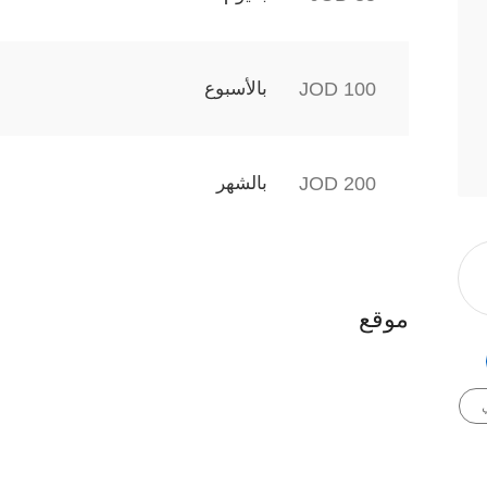
100 JOD
بالأسبوع
200 JOD
بالشهر
موقع