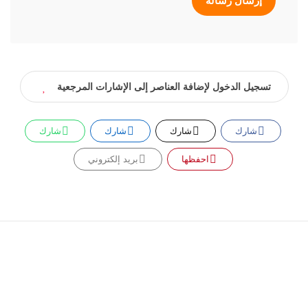
إرسال رسالة
تسجيل الدخول لإضافة العناصر إلى الإشارات المرجعية
شارك
شارك
شارك
شارك
احفظها
بريد إلكتروني