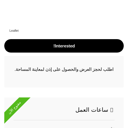
Leaflet
Interested!
اطلب لحجز العرض والحصول على إذن لمعاينة المساحة.
مفتوح الآن
ساعات العمل