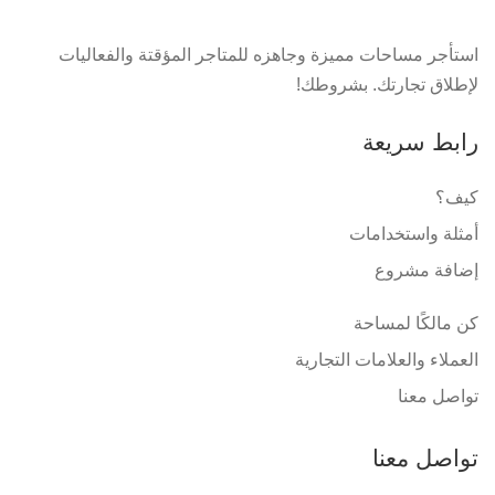
استأجر مساحات مميزة وجاهزه للمتاجر المؤقتة والفعاليات
لإطلاق تجارتك. بشروطك!
رابط سريعة
كيف؟
أمثلة واستخدامات
إضافة مشروع
كن مالكًا لمساحة
العملاء والعلامات التجارية
تواصل معنا
تواصل معنا