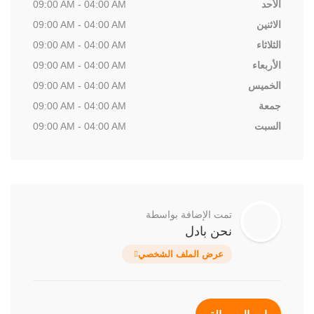
الأحد
09:00 AM - 04:00 AM
الاثنين
09:00 AM - 04:00 AM
الثلاثاء
09:00 AM - 04:00 AM
الأربعاء
09:00 AM - 04:00 AM
الخميس
09:00 AM - 04:00 AM
جمعة
09:00 AM - 04:00 AM
السبت
09:00 AM - 04:00 AM
تمت الإضافة بواسطة
نحن بادل
عرض الملف الشخصي