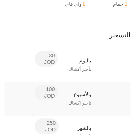
حمام
واي فاي
التسعير
30
باليوم
JOD
تأجير أكشاك
100
بالأسبوع
JOD
تأجير أكشاك
250
بالشهر
JOD