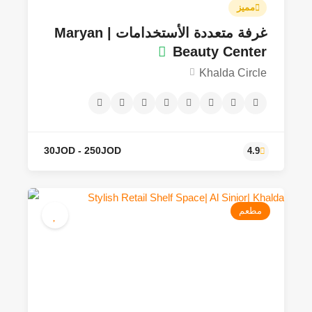
مميز
غرفة متعددة الأستخدامات | Maryan
Beauty Center
Khalda Circle
30JOD - 250JOD
5.0
مطعم