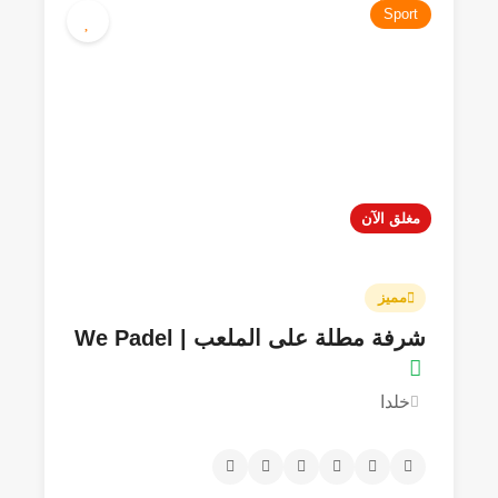
Sport
مغلق الآن
مميز
شرفة مطلة على الملعب | We Padel
خلدا