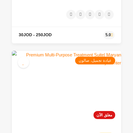
عيادة تجميل، صالون
مغلق الآن