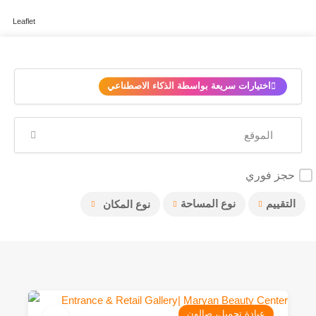
Leaflet
✨
اختيارات سريعة بواسطة الذكاء الاصطناعي
حجز فوري
التقييم
نوع المساحة
نوع المكان
عيادة تجميل، صالون