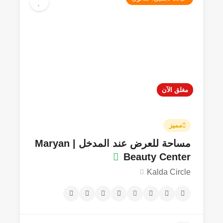
مغلق الآن
مميز
مساحة للعرض عند المدخل | Maryan
Beauty Center
Kalda Circle