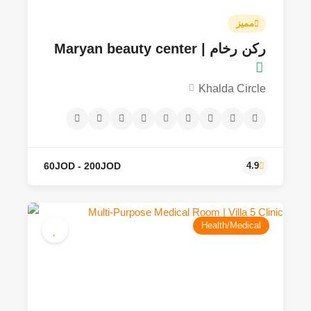
مميز
ركن رخام | Maryan beauty center
Khalda Circle
Health/Medical