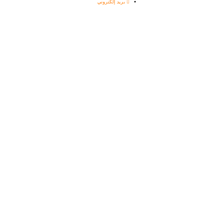
بريد إلكتروني