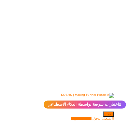
✨
اختيارات سريعة بواسطة الذكاء الاصطناعي
بحث
تسجيل الدخول
إضافة مشروع