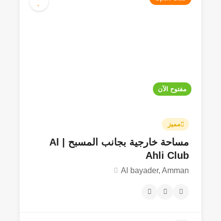
مفتوح الآن
مميز
مساحة خارجية بجانب المسبح | Al
Ahli Club
Al bayader, Amman