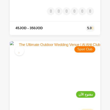
Sport Club
مفتوح الآن