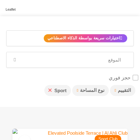
Leaflet
✨
اختيارات سريعة بواسطة الذكاء الاصطناعي
حجز فوري
×
التقييم
نوع المساحة
Sport
Sport Club