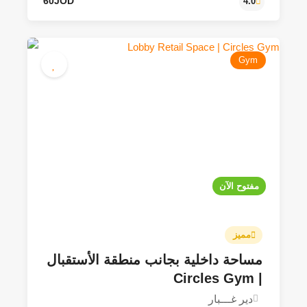
Gym
مفتوح الآن
مميز
مساحة داخلية بجانب منطقة الأستقبال
| Circles Gym
دير غـــبار