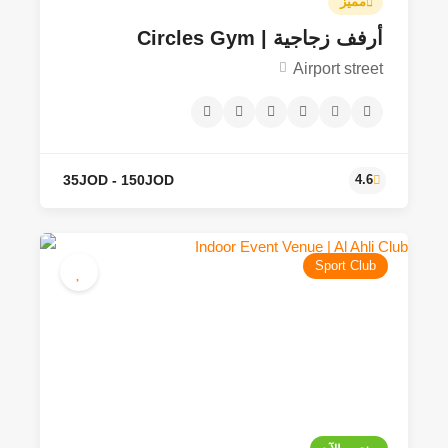
مميز
أرفف زجاجية | Circles Gym
Airport street
Sport Club