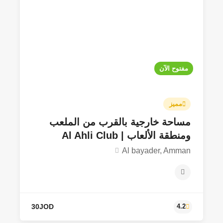
مفتوح الآن
مميز
مساحة خارجية بالقرب من الملعب
ومنطقة الألعاب | Al Ahli Club
Al bayader, Amman