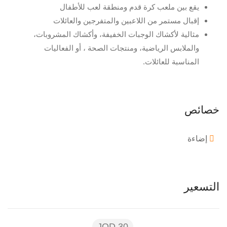
يقع بين ملعب كرة قدم ومنطقة لعب للأطفال
إقبال مستمر من اللاعبين والمتفرجين والعائلات
مثالية لأكشاك الوجبات الخفيفة، وأكشاك المشروبات،
والملابس الرياضية، ومنتجات الصحة ، أو الفعاليات
المناسبة للعائلات.
خصائص
إضاءة
التسعير
30 JOD