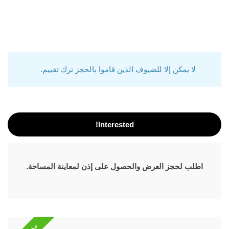
لا يمكن إلا للضيوف الذين قاموا بالحجز ترك تقييم.
Interested!
اطلب لحجز العرض والحصول على إذن لمعاينة المساحة.