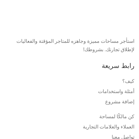
استأجر مساحات مميزة وجاهزه للمتاجر المؤقتة والفعاليات
لإطلاق تجارتك. بشروطك!
رابط سريعة
كيف؟
أمثلة واستخدامات
إضافة مشروع
كن مالكًا لمساحة
العملاء والعلامات التجارية
تواصل معنا