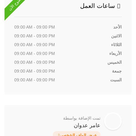
مفتوح الآن
ساعات العمل
الأحد
09:00 AM - 09:00 PM
الاثنين
09:00 AM - 09:00 PM
الثلاثاء
09:00 AM - 09:00 PM
الأربعاء
09:00 AM - 09:00 PM
الخميس
09:00 AM - 09:00 PM
جمعة
09:00 AM - 09:00 PM
السبت
09:00 AM - 09:00 PM
تمت الإضافة بواسطة
عامر عدوان
عرض الملف الشخصي