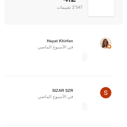
2٬547 تقييمات
Hayat Khirfan
في الأسبوع الماضي
SIZAR SZR
في الأسبوع الماضي