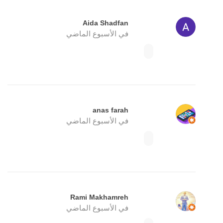
Aida Shadfan
في الأسبوع الماضي
anas farah
في الأسبوع الماضي
Rami Makhamreh
في الأسبوع الماضي