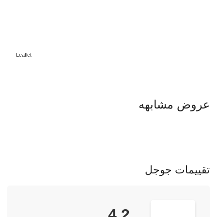
Leaflet
عروض مشابهه
تقييمات جوجل
4.2