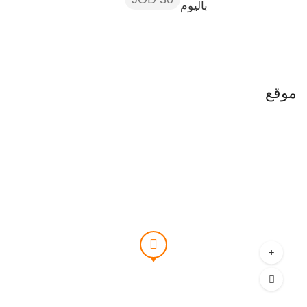
باليوم
موقع