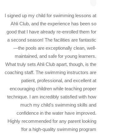
I signed up my child for swimming lessons at
Ahli Club, and the experience has been so
good that I have already re-enrolled them for
a second season! The facilities are fantastic
—the pools are exceptionally clean, well-
maintained, and safe for young learners.
What truly sets Ahli Club apart, though, is the
coaching staff. The swimming instructors are
patient, professional, and excellent at
encouraging children while teaching proper
technique. I am incredibly satisfied with how
much my child's swimming skills and
confidence in the water have improved.
Highly recommended for any parent looking
for a high-quality swimming program!