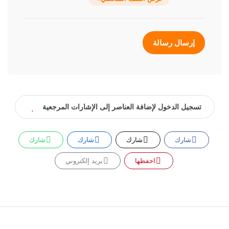
إرسال رسالة
تسجيل الدخول لإضافة العناصر إلى الإشارات المرجعية
شارك
شارك
شارك
شارك
احفظها
بريد إلكتروني