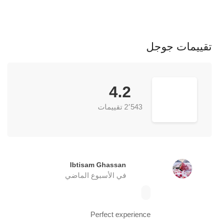
تقييمات جوجل
4.2
2٬543 تقييمات
Ibtisam Ghassan
في الأسبوع الماضي
Perfect experience