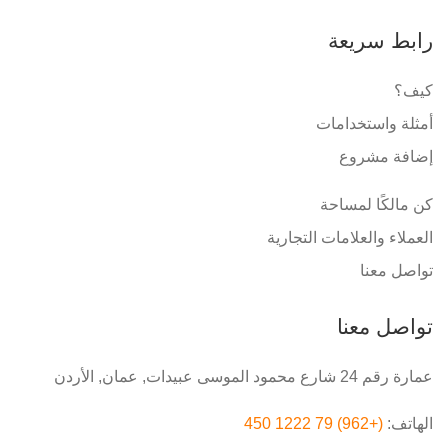
رابط سريعة
كيف؟
أمثلة واستخدامات
إضافة مشروع
كن مالكًا لمساحة
العملاء والعلامات التجارية
تواصل معنا
تواصل معنا
عمارة رقم 24 شارع محمود الموسى عبيدات, عمان, الأردن
الهاتف:
(+962) 79 1222 450