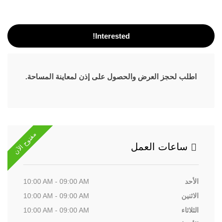
Interested!
اطلب لحجز العرض والحصول على إذن لمعاينة المساحة.
مفتوح الآن
ساعات العمل
الأحد
10:00 AM - 09:00 AM
الاثنين
10:00 AM - 09:00 AM
الثلاثاء
10:00 AM - 09:00 AM