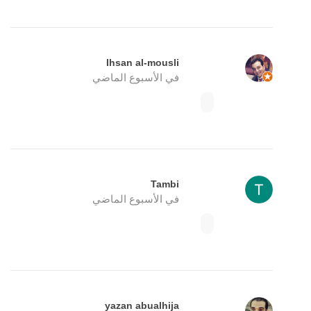
Ihsan al-mousli
في الأسبوع الماضي
Tambi
في الأسبوع الماضي
yazan abualhija