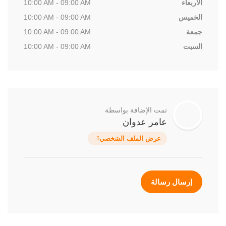
الأربعاء
10:00 AM - 09:00 AM
الخميس
10:00 AM - 09:00 AM
جمعة
10:00 AM - 09:00 AM
السبت
10:00 AM - 09:00 AM
تمت الإضافة بواسطة
عامر عدوان
عرض الملف الشخصي
إرسال رسالة