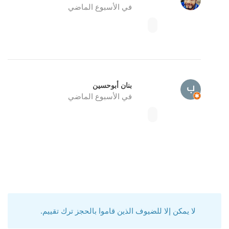
في الأسبوع الماضي
بنان أبوحسين
في الأسبوع الماضي
لا يمكن إلا للضيوف الذين قاموا بالحجز ترك تقييم.