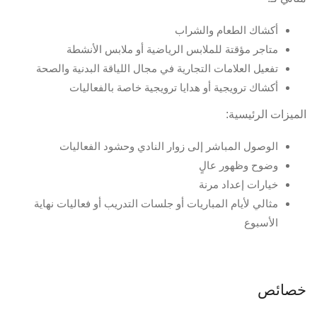
أكشاك الطعام والشراب
متاجر مؤقتة للملابس الرياضية أو ملابس الأنشطة
تفعيل العلامات التجارية في مجال اللياقة البدنية والصحة
أكشاك ترويجية أو هدايا ترويجية خاصة بالفعاليات
الميزات الرئيسية:
الوصول المباشر إلى زوار النادي وحشود الفعاليات
وضوح وظهور عالٍ
خيارات إعداد مرنة
مثالي لأيام المباريات أو جلسات التدريب أو فعاليات نهاية
الأسبوع
خصائص