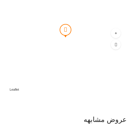
Leaflet
عروض مشابهه