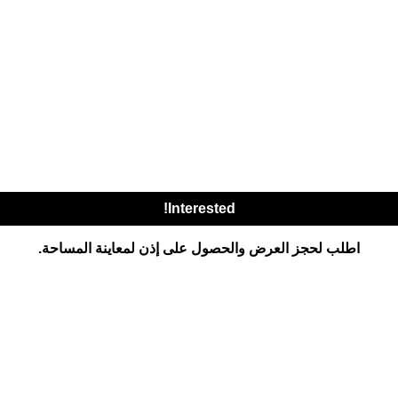
Interested!
اطلب لحجز العرض والحصول على إذن لمعاينة المساحة.