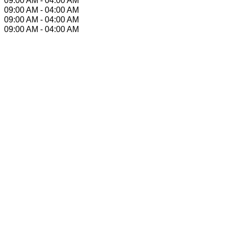
09:00 AM - 04:00 AM
09:00 AM - 04:00 AM
09:00 AM - 04:00 AM
09:00 AM - 04:00 AM