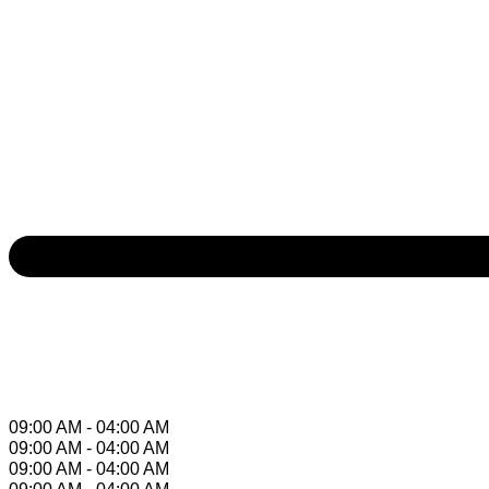
09:00 AM - 04:00 AM
09:00 AM - 04:00 AM
09:00 AM - 04:00 AM