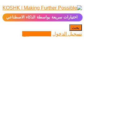
✨
اختيارات سريعة بواسطة الذكاء الاصطناعي
بحث
تسجيل الدخول
إضافة مشروع