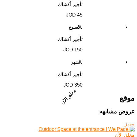
تأجير أكشاك
45 JOD
بالأسبوع
تأجير أكشاك
150 JOD
بالشهر
تأجير أكشاك
350 JOD
مغلق الآن
موقع
عروض مشابهه
مميز
مغلق الآن