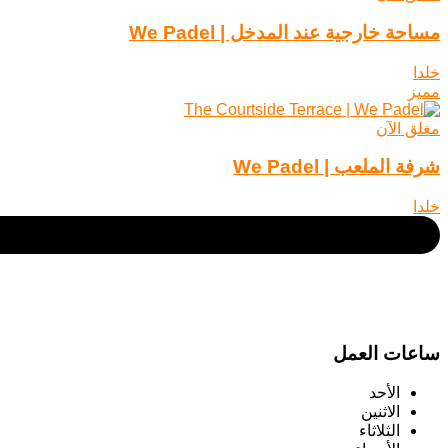
مساحة خارجية عند المدخل | We Padel
خلدا
مميز
مغلق الآن
شرفة الملعب | We Padel
خلدا
ساعات العمل
الأحد
الاثنين
الثلاثاء