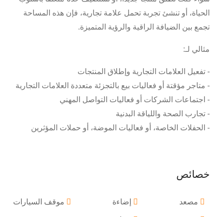
الحياة، أو تنشئ تجربة تحمل علامة تجارية، فإن هذه المساحة
تجمع بين الضيافة الراقية والرؤية المتميزة.
مثالي لـ:
- تفعيل العلامات التجارية وإطلاق المنتجات
- متاجر مؤقتة أو فعاليات بيع بالتجزئة متعددة العلامات التجارية
- اجتماعات الشركات أو فعاليات التواصل المهني
- تجارب الصحة واللياقة البدنية
- الحفلات الخاصة، أو فعاليات الموضة، أو حملات المؤثرين
خصائص
مصعد
إضاءة
موقف السيارات