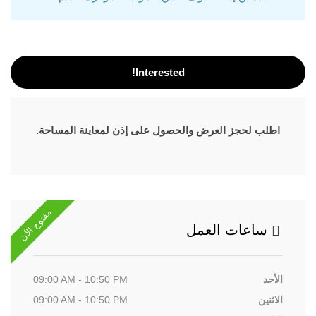
Interested!
اطلب لحجز العرض والحصول على إذن لمعاينة المساحة.
مفتوح الآن
ساعات العمل
الأحد
09:00 AM - 10:50 PM
الاثنين
09:00 AM - 10:50 PM