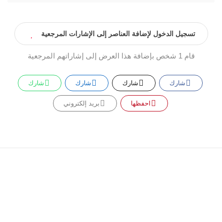
تسجيل الدخول لإضافة العناصر إلى الإشارات المرجعية
قام 1 شخص بإضافة هذا العرض إلى إشاراتهم المرجعية
شارك
شارك
شارك
شارك
احفظها
بريد إلكتروني