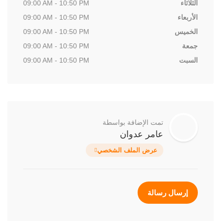
الثلاثاء
09:00 AM - 10:50 PM
الأربعاء
09:00 AM - 10:50 PM
الخميس
09:00 AM - 10:50 PM
جمعة
09:00 AM - 10:50 PM
السبت
09:00 AM - 10:50 PM
تمت الإضافة بواسطة
عامر عدوان
عرض الملف الشخصي
إرسال رسالة