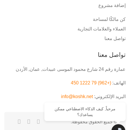
إضافة مشروع
كن مالكًا لمساحة
العملاء والعلامات التجارية
تواصل معنا
تواصل معنا
عمارة رقم 24 شارع محمود الموسى عبيدات, عمان, الأردن
الهاتف:
(+962) 79 1222 450
البريد الإلكتروني:
info@koshk.net
مرحباً, كيف الذكاء الاصطناعي ممكن
يساعدك؟
© جميع الحقوق محفوظة.