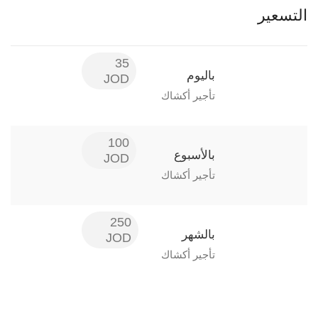
التسعير
35
باليوم
JOD
تأجير أكشاك
100
بالأسبوع
JOD
تأجير أكشاك
250
بالشهر
JOD
تأجير أكشاك