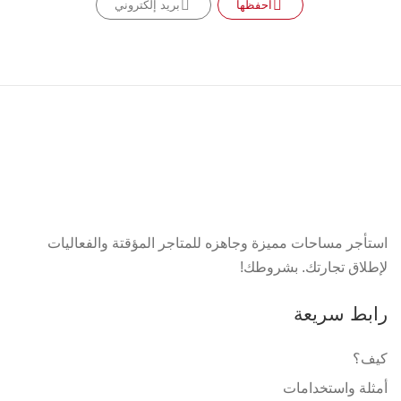
احفظها
بريد إلكتروني
استأجر مساحات مميزة وجاهزه للمتاجر المؤقتة والفعاليات
لإطلاق تجارتك. بشروطك!
رابط سريعة
كيف؟
أمثلة واستخدامات