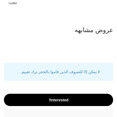
Leaflet
عروض مشابهه
لا يمكن إلا للضيوف الذين قاموا بالحجز ترك تقييم.
Interested!