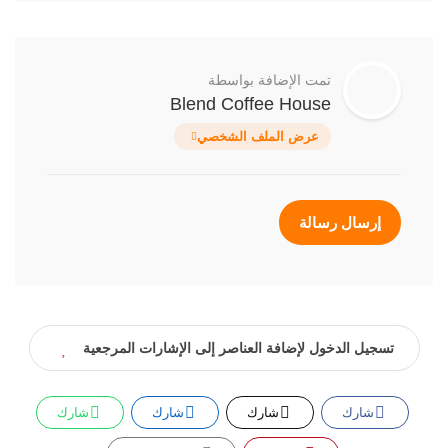
تمت الإضافة بواسطة
Blend Coffee House
عرض الملف الشخصي
إرسال رسالة
تسجيل الدخول لإضافة العناصر إلى الإشارات المرجعية
شارك
شارك
شارك
شارك