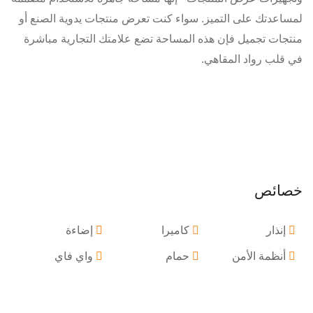
لمساعدتك على التميز. سواء كنت تعرض منتجات يدوية الصنع أو
منتجات تجميل فإن هذه المساحة تضع علامتك التجارية مباشرة
في قلب رواد المقاهي.
خصائص
إنذار
كاميرا
إضاءة
أنظمة الأمن
حمام
واي فاي