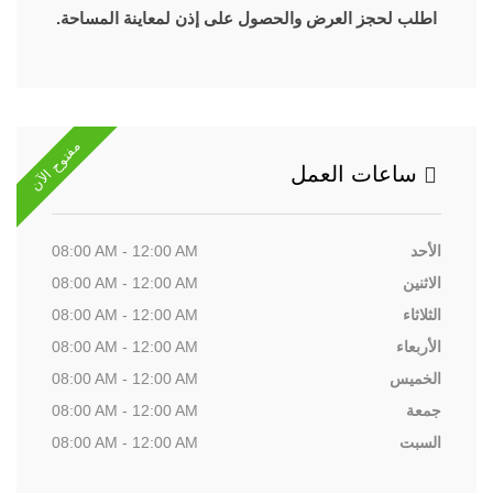
اطلب لحجز العرض والحصول على إذن لمعاينة المساحة.
مفتوح الآن
ساعات العمل
الأحد
08:00 AM - 12:00 AM
الاثنين
08:00 AM - 12:00 AM
الثلاثاء
08:00 AM - 12:00 AM
الأربعاء
08:00 AM - 12:00 AM
الخميس
08:00 AM - 12:00 AM
جمعة
08:00 AM - 12:00 AM
السبت
08:00 AM - 12:00 AM