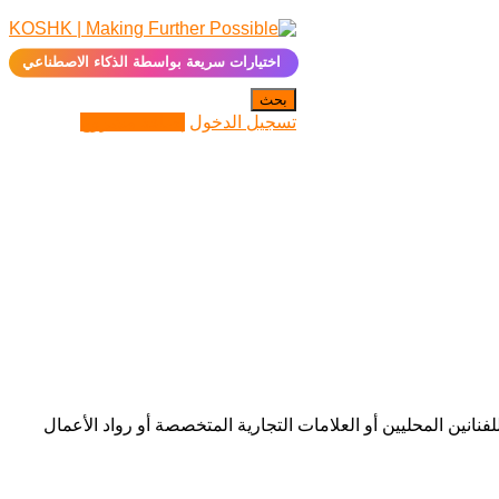
✨
اختيارات سريعة بواسطة الذكاء الاصطناعي
بحث
تسجيل الدخول
إضافة مشروع
نين المحليين أو العلامات التجارية المتخصصة أو رواد الأعمال