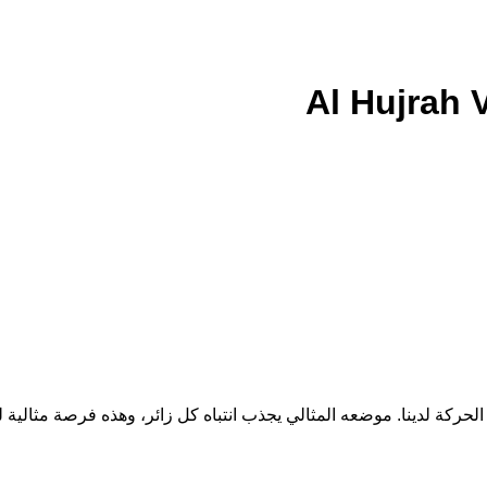
 لدينا. موضعه المثالي يجذب انتباه كل زائر، وهذه فرصة مثالية للفنا