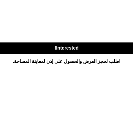
Interested!
اطلب لحجز العرض والحصول على إذن لمعاينة المساحة.