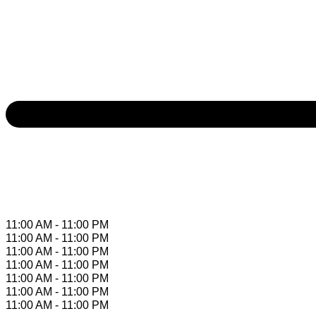
11:00 AM - 11:00 PM
11:00 AM - 11:00 PM
11:00 AM - 11:00 PM
11:00 AM - 11:00 PM
11:00 AM - 11:00 PM
11:00 AM - 11:00 PM
11:00 AM - 11:00 PM