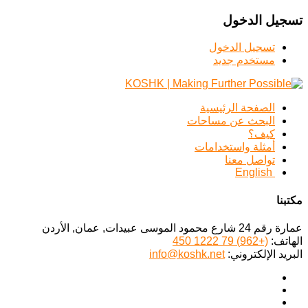
تسجيل الدخول
تسجيل الدخول
مستخدم جديد
الصفحة الرئيسية
البحث عن مساحات
كيف؟
أمثلة واستخدامات
تواصل معنا
English
مكتبنا
عمارة رقم 24 شارع محمود الموسى عبيدات, عمان, الأردن
الهاتف:
(+962) 79 1222 450
البريد الإلكتروني:
info@koshk.net