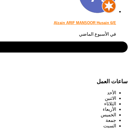
Alzain ARIF MANSOOR Husain 6/E
في الأسبوع الماضي
ساعات العمل
الأحد
الاثنين
الثلاثاء
الأربعاء
الخميس
جمعة
السبت