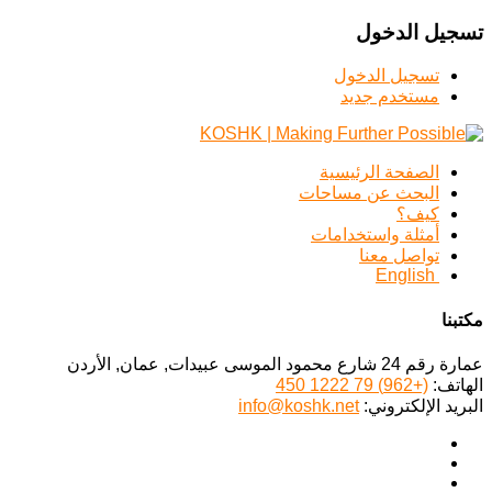
تسجيل الدخول
تسجيل الدخول
مستخدم جديد
الصفحة الرئيسية
البحث عن مساحات
كيف؟
أمثلة واستخدامات
تواصل معنا
English
مكتبنا
عمارة رقم 24 شارع محمود الموسى عبيدات, عمان, الأردن
الهاتف:
(+962) 79 1222 450
البريد الإلكتروني:
info@koshk.net