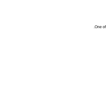
One of