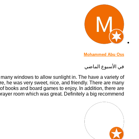
Mohammed Abu Oss
في الأسبوع الماضي
h many windows to allow sunlight in. The have a variety of
, he was very sweet, nice, and friendly. There are many
of books and board games to enjoy. In addition, there are
rayer room which was great. Definitely a big recommend!