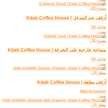
مفتوح الآن
أرفف عند المدخل | Kitab Coffee House
7th circle
مميز
مفتوح الآن
مساحة خارجية على الشرفة | Kitab Coffee House
7th circle
مميز
مغلق الآن
أرفف معلقة | Kitab Coffee House
Marj Al-hamam
مميز
مغلق الآن