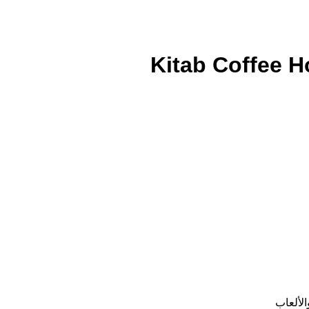
الألعاب