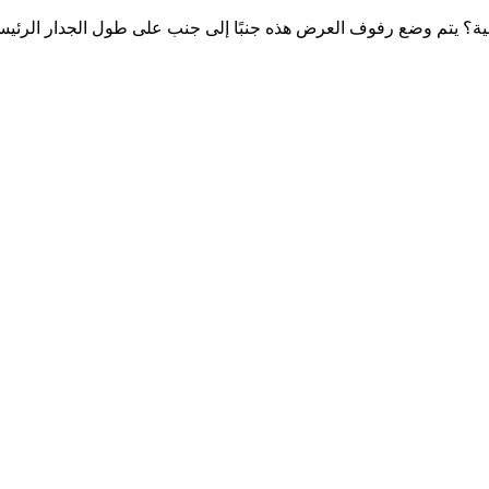
ة؟ يتم وضع رفوف العرض هذه جنبًا إلى جنب على طول الجدار الرئيس