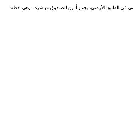
ي في الطابق الأرضي، بجوار أمين الصندوق مباشرة - وهي نقطة