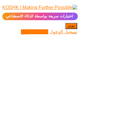
✨
اختيارات سريعة بواسطة الذكاء الاصطناعي
بحث
تسجيل الدخول
إضافة مشروع