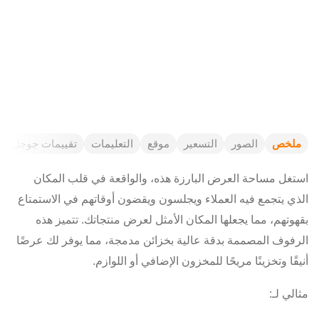
ملخص
الصور
التسعير
موقع
التعليمات
تقييمات جوجل
استغل مساحة العرض البارزة هذه، والواقعة في قلب المكان
الذي يتجمع فيه العملاء ويجلسون ويقضون أوقاتهم في الاستمتاع
بقهوتهم، مما يجعلها المكان الأمثل لعرض منتجاتك. تتميز هذه
الرفوف المصممة بدقة عالية بخزائن مدمجة، مما يوفر لك عرضًا
أنيقًا وتخزينًا مريحًا للمخزون الإضافي أو اللوازم.
مثالي لـ: