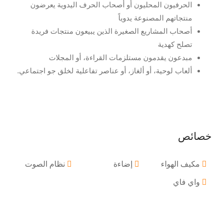
الحرفيون المحليون أو أصحاب الحرف اليدوية يعرضون
منتجاتهم المصنوعة يدوياً
أصحاب المشاريع الصغيرة الذين يبيعون منتجات فريدة
تصلح كهدية
مبدعون يقدمون مستلزمات القراءة، أو المجلات
ألعاب لوحية، أو ألغاز، أو عناصر تفاعلية لخلق جو اجتماعي.
خصائص
مكيف الهواء
إضاءة
نظام الصوت
واي فاي