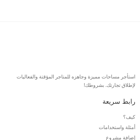
استأجر مساحات مميزة وجاهزه للمتاجر المؤقتة والفعاليات
لإطلاق تجارتك. بشروطك!
رابط سريعة
كيف؟
أمثلة واستخدامات
إضافة مشروع