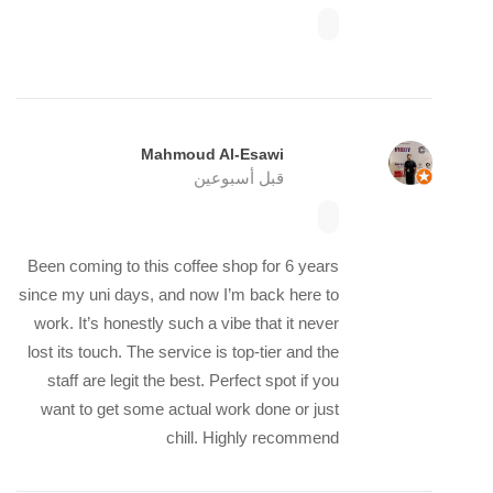
Mahmoud Al-Esawi
قبل أسبوعين
Been coming to this coffee shop for 6 years
since my uni days, and now I’m back here to
work. It’s honestly such a vibe that it never
lost its touch. The service is top-tier and the
staff are legit the best. Perfect spot if you
want to get some actual work done or just
chill. Highly recommend