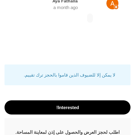
Aya Fathalla
a month ago
لا يمكن إلا للضيوف الذين قاموا بالحجز ترك تقييم.
Interested!
اطلب لحجز العرض والحصول على إذن لمعاينة المساحة.