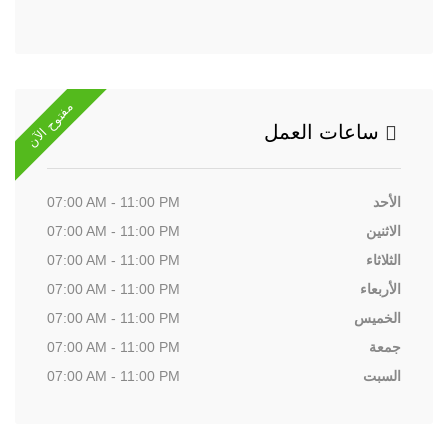
مفتوح الآن
ساعات العمل
الأحد
07:00 AM - 11:00 PM
الاثنين
07:00 AM - 11:00 PM
الثلاثاء
07:00 AM - 11:00 PM
الأربعاء
07:00 AM - 11:00 PM
الخميس
07:00 AM - 11:00 PM
جمعة
07:00 AM - 11:00 PM
السبت
07:00 AM - 11:00 PM