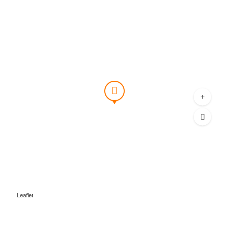
Leaflet