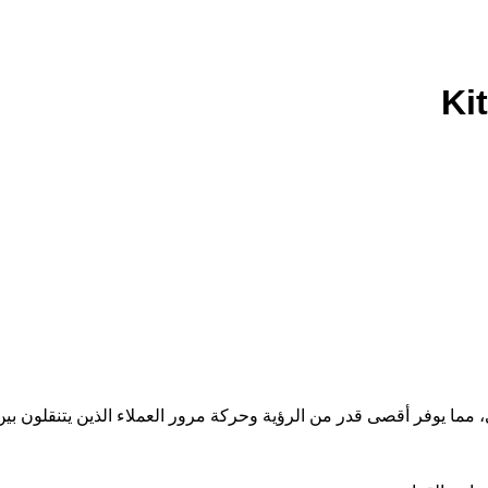
، مما يوفر أقصى قدر من الرؤية وحركة مرور العملاء الذين يتنقلون بين