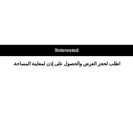
Interested!
اطلب لحجز العرض والحصول على إذن لمعاينة المساحة.