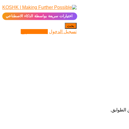
✨
اختيارات سريعة بواسطة الذكاء الاصطناعي
بحث
تسجيل الدخول
إضافة مشروع
 الطوابق.