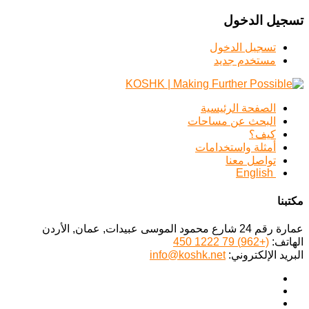
تسجيل الدخول
تسجيل الدخول
مستخدم جديد
الصفحة الرئيسية
البحث عن مساحات
كيف؟
أمثلة واستخدامات
تواصل معنا
English
مكتبنا
عمارة رقم 24 شارع محمود الموسى عبيدات, عمان, الأردن
الهاتف:
(+962) 79 1222 450
البريد الإلكتروني:
info@koshk.net