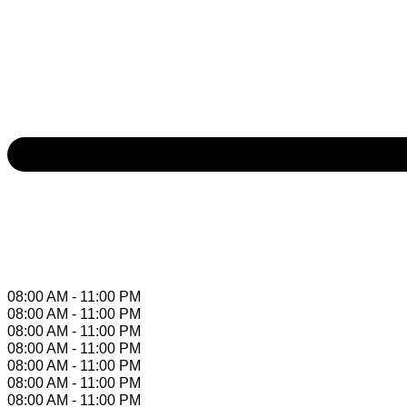
08:00 AM - 11:00 PM
08:00 AM - 11:00 PM
08:00 AM - 11:00 PM
08:00 AM - 11:00 PM
08:00 AM - 11:00 PM
08:00 AM - 11:00 PM
08:00 AM - 11:00 PM