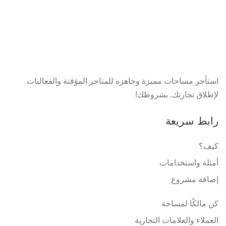
استأجر مساحات مميزة وجاهزه للمتاجر المؤقتة والفعاليات
لإطلاق تجارتك. بشروطك!
رابط سريعة
كيف؟
أمثلة واستخدامات
إضافة مشروع
كن مالكًا لمساحة
العملاء والعلامات التجارية