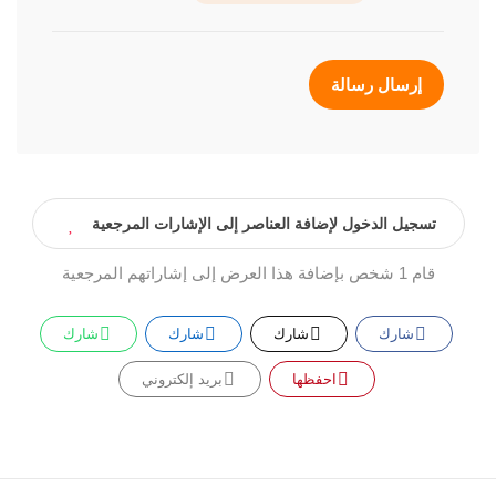
إرسال رسالة
تسجيل الدخول لإضافة العناصر إلى الإشارات المرجعية
قام 1 شخص بإضافة هذا العرض إلى إشاراتهم المرجعية
شارك
شارك
شارك
شارك
احفظها
بريد إلكتروني