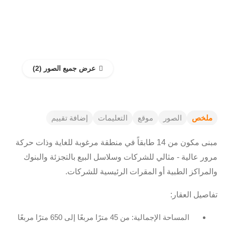
عرض جميع الصور
ملخص
الصور
موقع
التعليمات
إضافة تقييم
مبنى مكون من 14 طابقاً في منطقة مرغوبة للغاية وذات حركة
مرور عالية - مثالي للشركات وسلاسل البيع بالتجزئة والبنوك
والمراكز الطبية أو المقرات الرئيسية للشركات.
تفاصيل العقار:
المساحة الإجمالية: من 45 مترًا مربعًا إلى 650 مترًا مربعًا