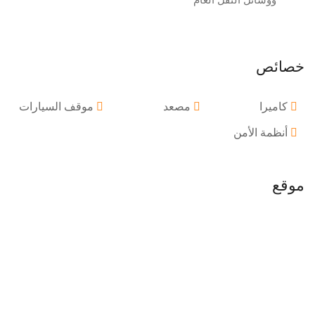
خصائص
كاميرا
مصعد
موقف السيارات
أنظمة الأمن
موقع