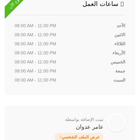
مفتوح الآن
ساعات العمل
الأحد
08:00 AM - 11:00 PM
الاثنين
08:00 AM - 11:00 PM
الثلاثاء
08:00 AM - 11:00 PM
الأربعاء
08:00 AM - 11:00 PM
الخميس
08:00 AM - 11:00 PM
جمعة
08:00 AM - 11:00 PM
السبت
08:00 AM - 11:00 PM
تمت الإضافة بواسطة
عامر عدوان
عرض الملف الشخصي