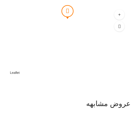
Leaflet
عروض مشابهه