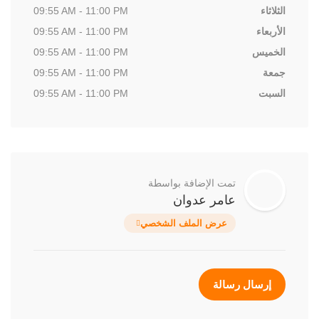
الثلاثاء
09:55 AM - 11:00 PM
الأربعاء
09:55 AM - 11:00 PM
الخميس
09:55 AM - 11:00 PM
جمعة
09:55 AM - 11:00 PM
السبت
09:55 AM - 11:00 PM
تمت الإضافة بواسطة
عامر عدوان
عرض الملف الشخصي
إرسال رسالة