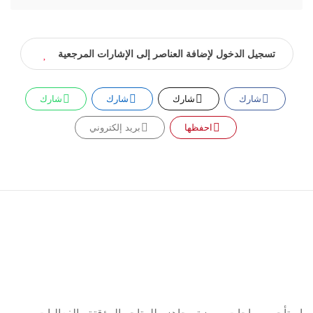
تسجيل الدخول لإضافة العناصر إلى الإشارات المرجعية
شارك
شارك
شارك
شارك
احفظها
بريد إلكتروني