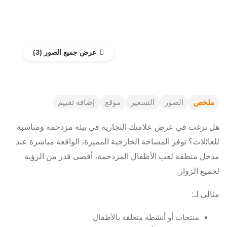
عرض جميع الصور
ملخص
الصور
التسعير
موقع
إضافة تقييم
هل ترغب في عرض علامتك التجارية في بيئة مزدحمة ومناسبة
للعائلات؟ توفر المساحة الخارجية المميزة، الواقعة مباشرة عند
مدخل منطقة لعب الأطفال المزدحمة، أقصى قدر من الرؤية
لجميع الزوار.
مثالي لـ:
منتجات أو أنشطة متعلقة بالأطفال