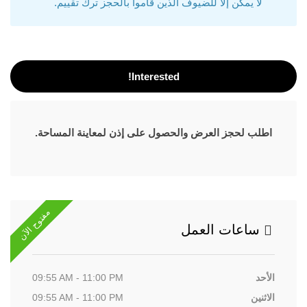
لا يمكن إلا للضيوف الذين قاموا بالحجز ترك تقييم.
Interested!
اطلب لحجز العرض والحصول على إذن لمعاينة المساحة.
مفتوح الآن
ساعات العمل
الأحد
09:55 AM - 11:00 PM
الاثنين
09:55 AM - 11:00 PM