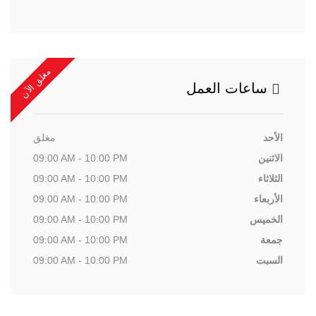
مغلق الآن
ساعات العمل
الأحد
مغلق
الاثنين
09:00 AM - 10:00 PM
الثلاثاء
09:00 AM - 10:00 PM
الأربعاء
09:00 AM - 10:00 PM
الخميس
09:00 AM - 10:00 PM
جمعة
09:00 AM - 10:00 PM
السبت
09:00 AM - 10:00 PM