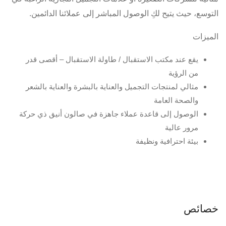
التوسع، حيث يتيح لكِ الوصول المباشر إلى عملائنا الدائمين.
الميزات
يقع عند مكتب الاستقبال / طاولة الاستقبال – أقصى قدر
من الرؤية
مثالي لمنتجات التجميل والعناية بالبشرة والعناية بالشعر
والصحة العامة
الوصول إلى قاعدة عملاء جاهزة في صالون أنيق ذي حركة
مرور عالية
بيئة احترافية ونظيفة
خصائص