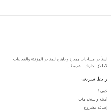
استأجر مساحات مميزة وجاهزه للمتاجر المؤقتة والفعاليات
لإطلاق تجارتك. بشروطك!
رابط سريعة
كيف؟
أمثلة واستخدامات
إضافة مشروع