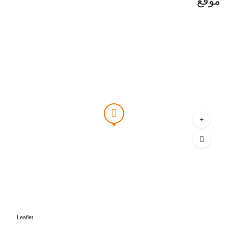
موقع
Leaflet