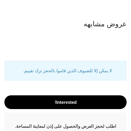
عروض مشابهه
لا يمكن إلا للضيوف الذين قاموا بالحجز ترك تقييم.
Interested!
اطلب لحجز العرض والحصول على إذن لمعاينة المساحة.