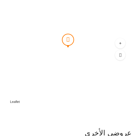
Leaflet
عروضي الأخرى