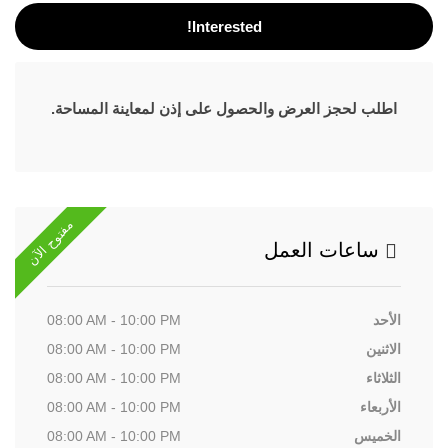
Interested!
اطلب لحجز العرض والحصول على إذن لمعاينة المساحة.
مفتوح الآن
ساعات العمل
الأحد
08:00 AM - 10:00 PM
الاثنين
08:00 AM - 10:00 PM
الثلاثاء
08:00 AM - 10:00 PM
الأربعاء
08:00 AM - 10:00 PM
الخميس
08:00 AM - 10:00 PM