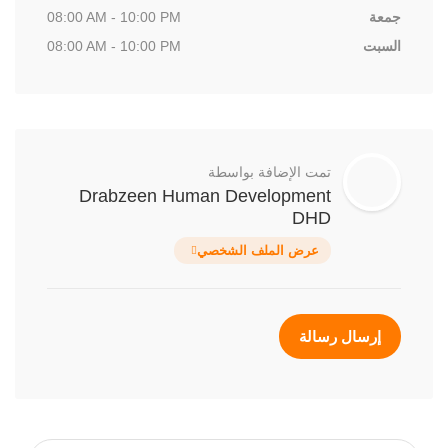
جمعة
08:00 AM - 10:00 PM
السبت
08:00 AM - 10:00 PM
تمت الإضافة بواسطة
Drabzeen Human Development
DHD
عرض الملف الشخصي
إرسال رسالة