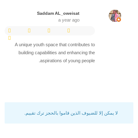
Saddam AL_oweisat
a year ago
A unique youth space that contributes to
building capabilities and enhancing the
aspirations of young people.
لا يمكن إلا للضيوف الذين قاموا بالحجز ترك تقييم.