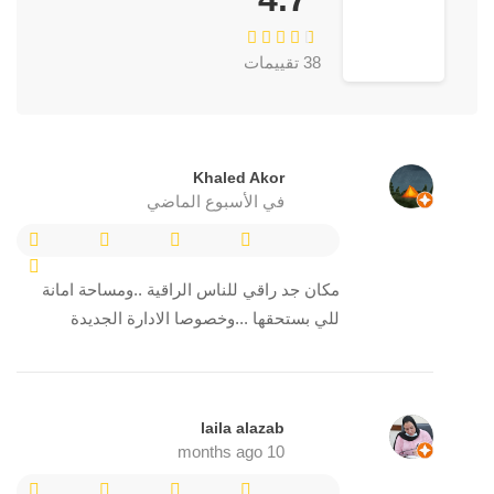
38 تقييمات
Khaled Akor
في الأسبوع الماضي
مكان جد راقي للناس الراقية ..ومساحة امانة
للي بستحقها ...وخصوصا الادارة الجديدة
laila alazab
10 months ago