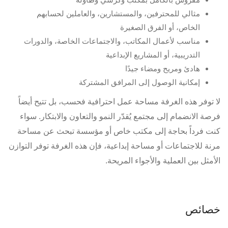
مثالي للمحترفين، والمستشارين، والعاملين لحسابهم
الخاص، أو الفرق الصغيرة
مناسب لأعمال المكاتب، والاجتماعات الخاصة، والدورات
التدريبية، أو المشاريع الإبداعية
هادئ ومريح ومضاء جيدًا
إمكانية الوصول إلى المرافق المشتركة
لا توفر هذه الغرفة مساحة عمل احترافية فحسب، بل تتيح أيضاً
فرصة الانضمام إلى مجتمع يُقدّر النمو والتعاون والابتكار. سواء
كنت فرداً بحاجة إلى مكتب خاص أو مؤسسة تبحث عن مساحة
مرنة للاجتماعات أو مساحة إبداعية، فإن هذه الغرفة توفر التوازن
الأمثل بين العملية والأجواء المريحة.
خصائص