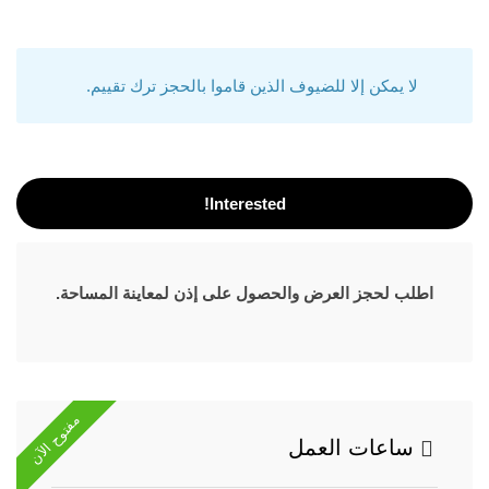
لا يمكن إلا للضيوف الذين قاموا بالحجز ترك تقييم.
Interested!
اطلب لحجز العرض والحصول على إذن لمعاينة المساحة.
مفتوح الآن
ساعات العمل