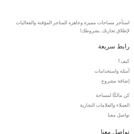
استأجر مساحات مميزة وجاهزه للمتاجر المؤقتة والفعاليات
لإطلاق تجارتك. بشروطك!
رابط سريعة
كيف؟
أمثلة واستخدامات
إضافة مشروع
كن مالكًا لمساحة
العملاء والعلامات التجارية
تواصل معنا
تواصل معنا