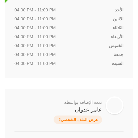
الأحد
04:00 PM - 11:00 PM
الاثنين
04:00 PM - 11:00 PM
الثلاثاء
04:00 PM - 11:00 PM
الأربعاء
04:00 PM - 11:00 PM
الخميس
04:00 PM - 11:00 PM
جمعة
04:00 PM - 11:00 PM
السبت
04:00 PM - 11:00 PM
تمت الإضافة بواسطة
عامر عدوان
عرض الملف الشخصي