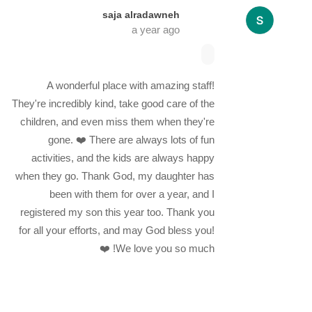
saja alradawneh
a year ago
A wonderful place with amazing staff!
They're incredibly kind, take good care of the
children, and even miss them when they're
gone. ❤️ There are always lots of fun
activities, and the kids are always happy
when they go. Thank God, my daughter has
been with them for over a year, and I
registered my son this year too. Thank you
for all your efforts, and may God bless you!
We love you so much! ❤️