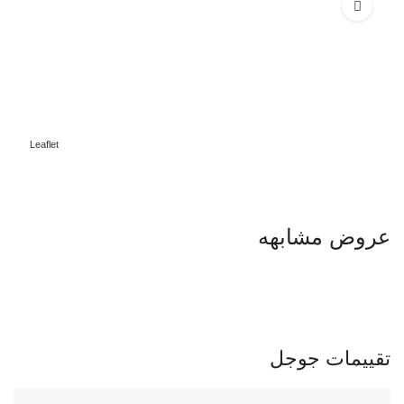
Leaflet
عروض مشابهه
تقييمات جوجل