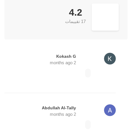
4.2
17 تقييمات
Kokash G
2 months ago
Abdullah Al-Tally
2 months ago