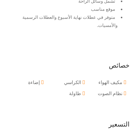
تشمل وسائل الراحة
موقع مناسب
متوفر في عطلات نهاية الأسبوع والعطلات الرسمية
والأمسيات.
خصائص
مكيف الهواء
الكراسي
إضاءة
نظام الصوت
طاولة
التسعير