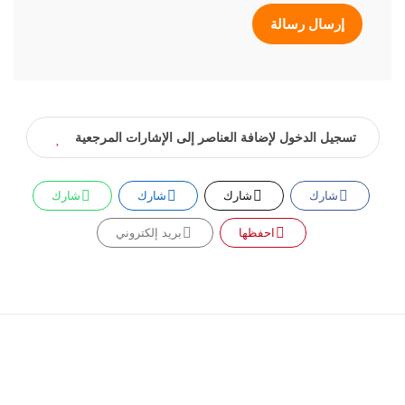
إرسال رسالة
تسجيل الدخول لإضافة العناصر إلى الإشارات المرجعية
شارك
شارك
شارك
شارك
احفظها
بريد إلكتروني