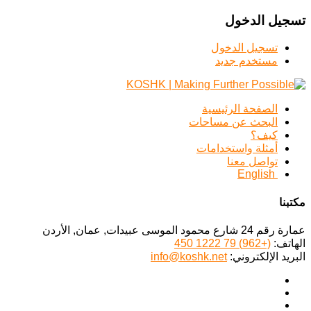
تسجيل الدخول
تسجيل الدخول
مستخدم جديد
الصفحة الرئيسية
البحث عن مساحات
كيف؟
أمثلة واستخدامات
تواصل معنا
English
مكتبنا
عمارة رقم 24 شارع محمود الموسى عبيدات, عمان, الأردن
الهاتف:
(+962) 79 1222 450
البريد الإلكتروني:
info@koshk.net