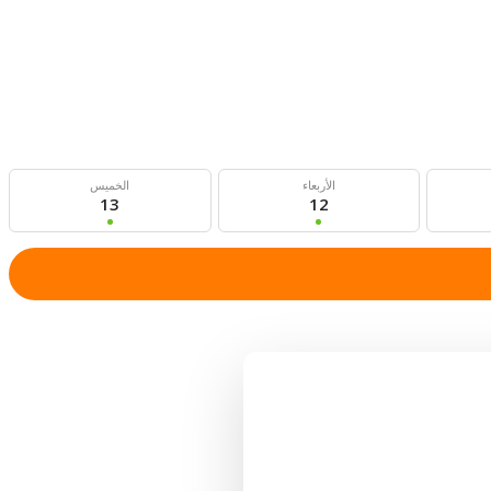
الأربعاء
الخميس
13
12