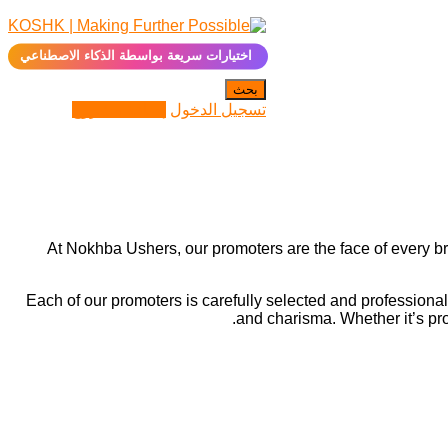
✨
اختيارات سريعة بواسطة الذكاء الاصطناعي
بحث
تسجيل الدخول
إضافة مشروع
At Nokhba Ushers, our promoters are the face of every br
Each of our promoters is carefully selected and profession
and charisma. Whether it’s pro