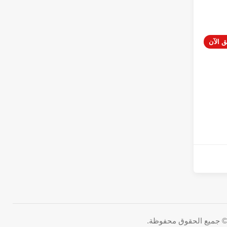
ق الآن
 جميع الحقوق محفوظة.