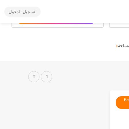
تسجيل الدخول
✨
اختيارات سريعة بواسطة الذكاء الاصطناعي
مساحة
Br