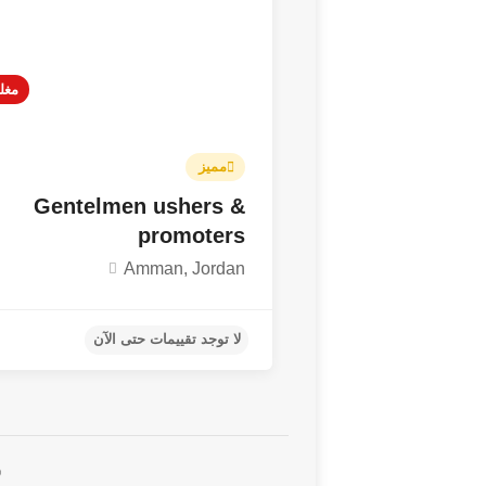
مغل
مميز
Gentelmen ushers &
promoters
Amman, Jordan
لا توجد تقييمات حتى الآن
©