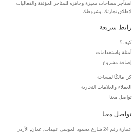
استأجر مساحات مميزة وجاهزه للمتاجر المؤقتة والفعاليات
لإطلاق تجارتك. بشروطك!
رابط سريعة
كيف؟
أمثلة واستخدامات
إضافة مشروع
كن مالكًا لمساحة
العملاء والعلامات التجارية
تواصل معنا
تواصل معنا
عمارة رقم 24 شارع محمود الموسى عبيدات, عمان, الأردن