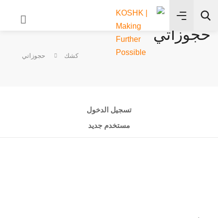
حجوزاتي
✨
كشك
حجوزاتي
بحث
تسجيل الدخول
مستخدم جديد