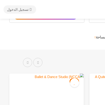
تسجيل الدخول
✨
اختيارات سريعة بواسطة الذكاء الاصطناعي
مساحة
فن