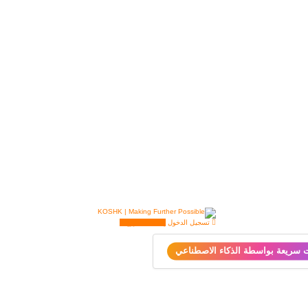
تسجيل الدخول
إضافة مشروع
ت سريعة بواسطة الذكاء الاصطناعي