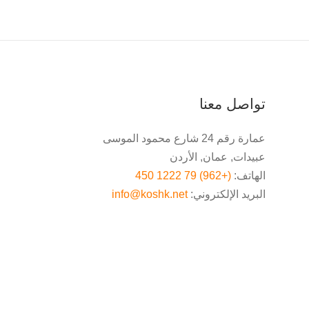
تواصل معنا
عمارة رقم 24 شارع محمود الموسى
عبيدات, عمان, الأردن
الهاتف:
(+962) 79 1222 450
البريد الإلكتروني:
info@koshk.net