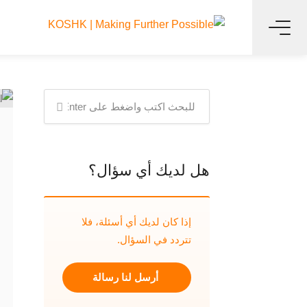
هل لديك أي سؤال؟
إذا كان لديك أي أسئلة، فلا
تتردد في السؤال.
أرسل لنا رسالة