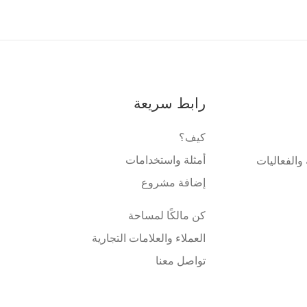
رابط سريعة
كيف؟
أمثلة واستخدامات
والفعاليات
إضافة مشروع
كن مالكًا لمساحة
العملاء والعلامات التجارية
تواصل معنا