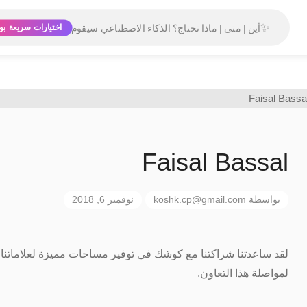
✨
اختيارات سريعة بو
Faisal Bassal
بواسطة
koshk.cp@gmail.com
نوفمبر 6, 2018
لقد ساعدتنا شراكتنا مع كوشك في توفير مساحات مميزة لعلاماتنا 
لمواصلة هذا التعاون.