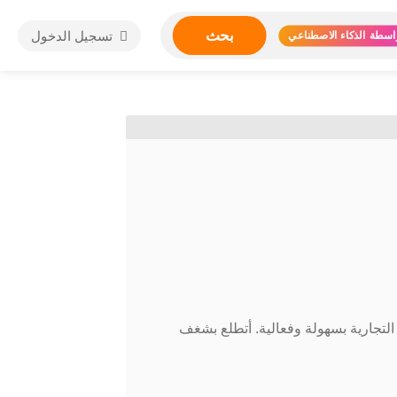
بحث
تسجيل الدخول
اسطة الذكاء الاصطناعي
التجارية بسهولة وفعالية. أتطلع بشغف