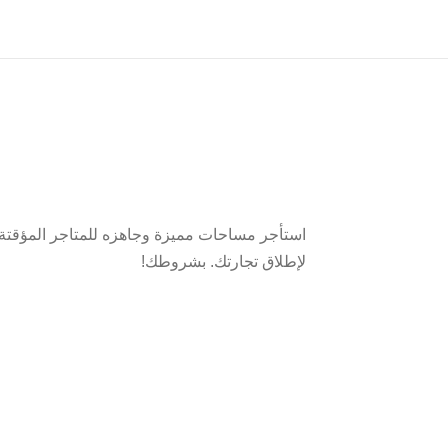
استأجر مساحات مميزة وجاهزه للمتاجر المؤقتة 
لإطلاق تجارتك. بشروطك!