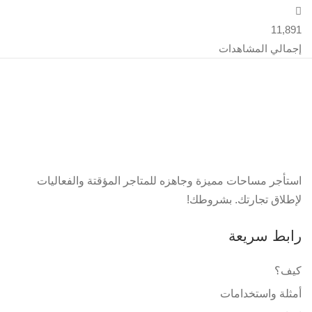
11,891
إجمالي المشاهدات
استأجر مساحات مميزة وجاهزه للمتاجر المؤقتة والفعاليات
لإطلاق تجارتك. بشروطك!
رابط سريعة
كيف؟
أمثلة واستخدامات