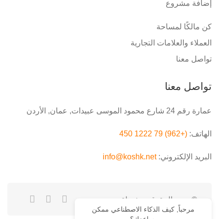
إضافة مشروع
كن مالكًا لمساحة
العملاء والعلامات التجارية
تواصل معنا
تواصل معنا
عمارة رقم 24 شارع محمود الموسى عبيدات, عمان, الأردن
الهاتف:
(+962) 79 1222 450
البريد الإلكتروني:
info@koshk.net
© جميع الحقوق محفوظة.
مرحباً, كيف الذكاء الاصطناعي ممكن