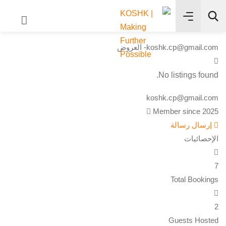
✨
koshk.cp@gmail.com- العروض
بحث
No listings found.
koshk.cp@gmail.com
Member since 2025
إرسال رسالة
الإحصائيات
7
Total Bookings
2
Guests Hosted