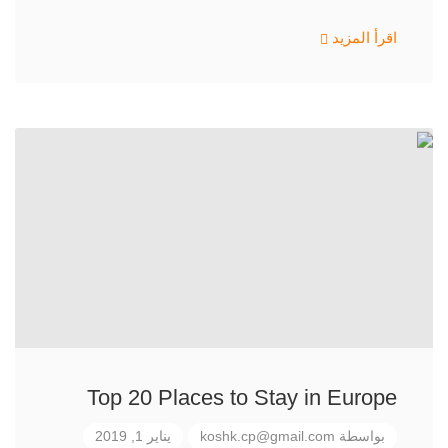
اقرأ المزيد
Top 20 Places to Stay in Europe
بواسطة
koshk.cp@gmail.com
يناير 1, 2019