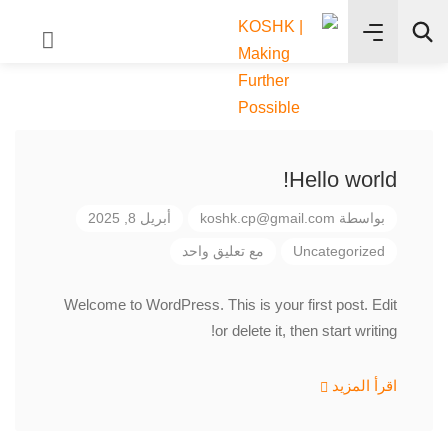
✨
بحث
Hello world!
بواسطة
koshk.cp@gmail.com
أبريل 8, 2025
Uncategorized
مع تعليق واحد
Welcome to WordPress. This is your first post. Edit
or delete it, then start writing!
اقرأ المزيد