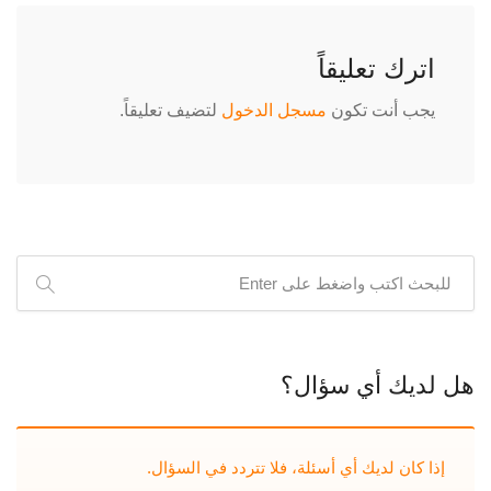
اترك تعليقاً
يجب أنت تكون
مسجل الدخول
لتضيف تعليقاً.
هل لديك أي سؤال؟
إذا كان لديك أي أسئلة، فلا تتردد في السؤال.