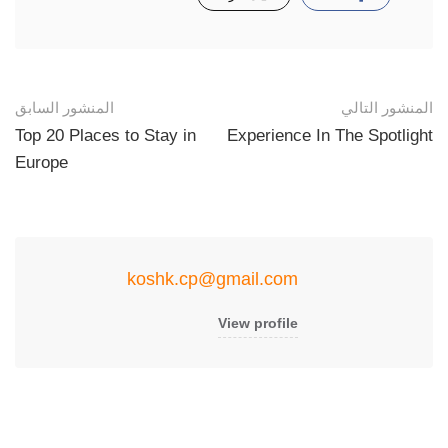
المنشور التالي
المنشور السابق
Top 20 Places to Stay in
Experience In The Spotlight
Europe
koshk.cp@gmail.com
View profile