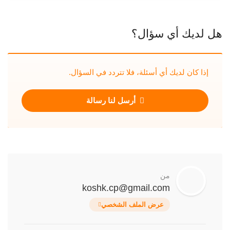
هل لديك أي سؤال؟
إذا كان لديك أي أسئلة، فلا تتردد في السؤال.
أرسل لنا رسالة
من
koshk.cp@gmail.com
عرض الملف الشخصي