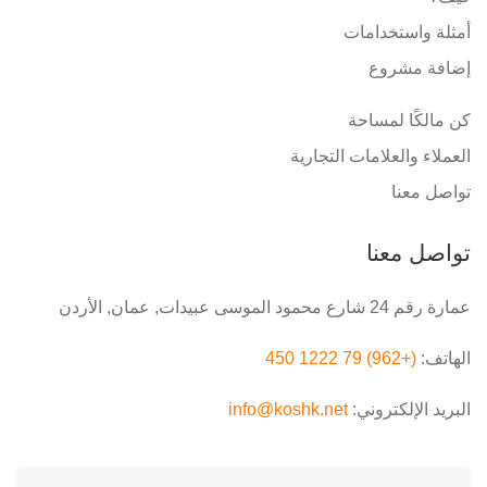
أمثلة واستخدامات
إضافة مشروع
كن مالكًا لمساحة
العملاء والعلامات التجارية
تواصل معنا
تواصل معنا
عمارة رقم 24 شارع محمود الموسى عبيدات, عمان, الأردن
الهاتف:
(+962) 79 1222 450
البريد الإلكتروني:
info@koshk.net