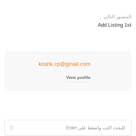
المنشور التالي
Add Listing 1st
koshk.cp@gmail.com
View profile