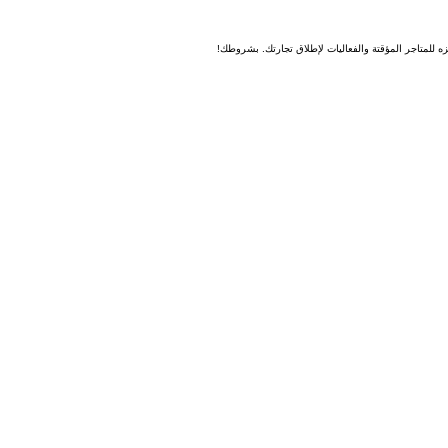
 للمتاجر المؤقتة والفعاليات لإطلاق تجارتك. بشروطك!