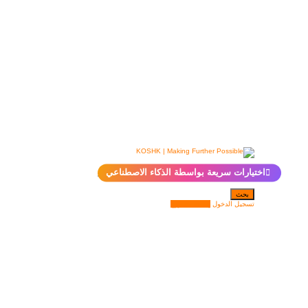
✨
اختيارات سريعة بواسطة الذكاء الاصطناعي
بحث
تسجيل الدخول
إضافة مشروع