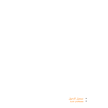
تسجيل الدخول
مستخدم جديد