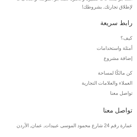
لإطلاق تجارتك. بشروطك!
رابط سريعة
كيف؟
أمثلة واستخدامات
إضافة مشروع
كن مالكًا لمساحة
العملاء والعلامات التجارية
تواصل معنا
تواصل معنا
عمارة رقم 24 شارع محمود الموسى عبيدات, عمان, الأردن