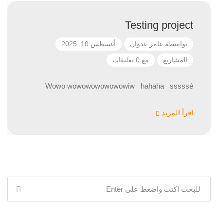
Testing project
بواسطة
عامر عدوان
أغسطس 10, 2025
المشاريع
مع 0 تعليقات
Wowo wowowowowowowiw hahaha sssssé
اقرأ المزيد