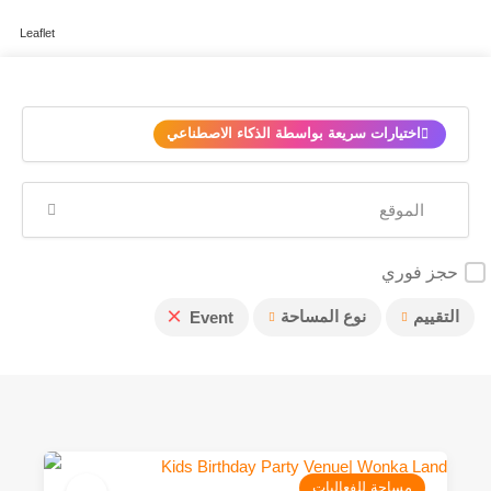
Leaflet
✨
اختيارات سريعة بواسطة الذكاء الاصطناعي
حجز فوري
×
التقييم
نوع المساحة
Event
مساحة للفعاليات