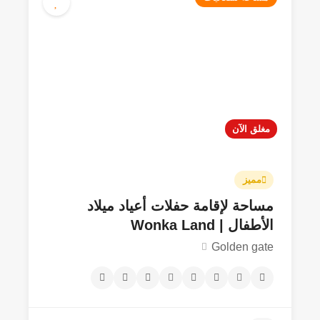
مغلق الآن
مميز
مساحة لإقامة حفلات أعياد ميلاد
الأطفال | Wonka Land
Golden gate