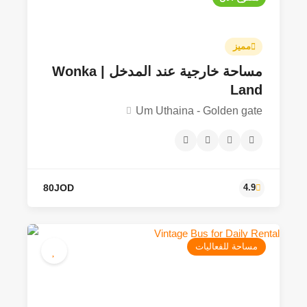
مميز
مساحة خارجية عند المدخل | Wonka
Land
Um Uthaina - Golden gate
مساحة للفعاليات